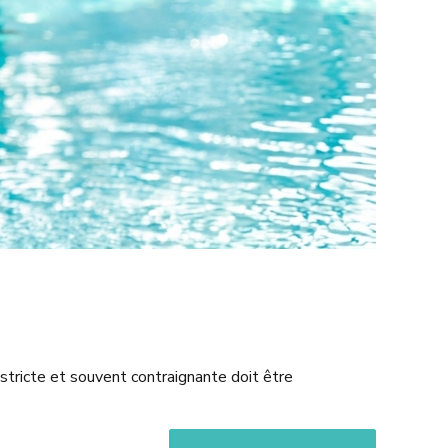
stricte et souvent contraignante doit être