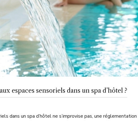
aux espaces sensoriels dans un spa d’hôtel ?
iels dans un spa d’hôtel ne s’improvise pas, une réglementation 