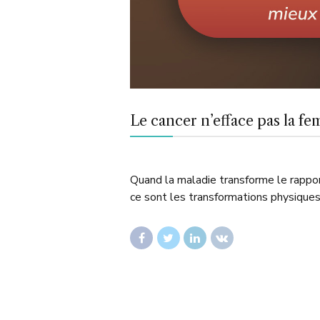
Le cancer n’efface pas la fe
Quand la maladie transforme le rapport
ce sont les transformations physiques