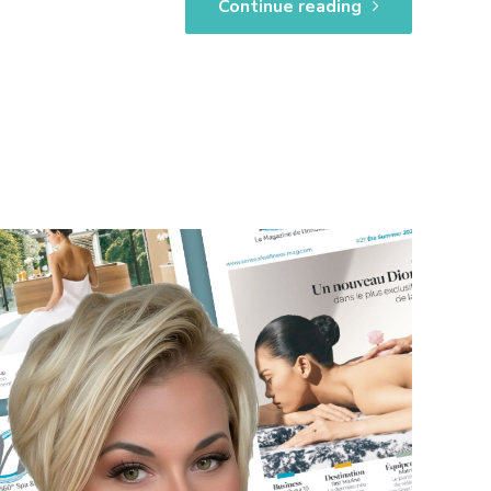
Continue reading