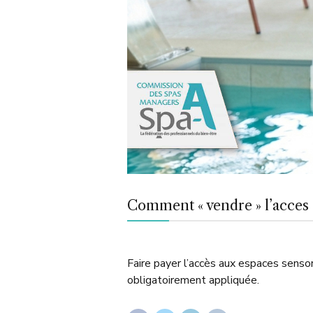
Comment « vendre » l’acces 
Faire payer l’accès aux espaces sensor
obligatoirement appliquée.