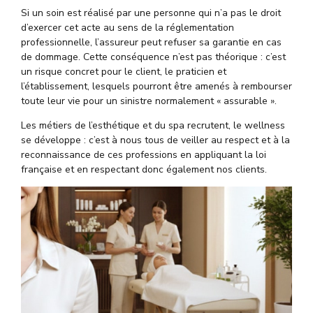
Si un soin est réalisé par une personne qui n’a pas le droit
d’exercer cet acte au sens de la réglementation
professionnelle, l’assureur peut refuser sa garantie en cas
de dommage. Cette conséquence n’est pas théorique : c’est
un risque concret pour le client, le praticien et
l’établissement, lesquels pourront être amenés à rembourser
toute leur vie pour un sinistre normalement « assurable ».
Les métiers de l’esthétique et du spa recrutent, le wellness
se développe : c’est à nous tous de veiller au respect et à la
reconnaissance de ces professions en appliquant la loi
française et en respectant donc également nos clients.