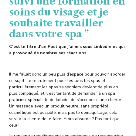
suivi une formation en
soins du visage et je
souhaite travailler
dans votre spa ”
C’est le titre d’un Post que j’ai mis sous Linkedin et qui
a provoqué de nombreuses réactions.
Il me fallait donc un peu plus d’espace pour pouvoir aborder
ce sujet : le recrutement pour les tous les spas et
particulièrement les spas saisonniers devient de plus en
plus compliqué, et il est tentant de demander à un spa
praticien, spécialiste du kobido, de s’occuper d’une cliente.
Un massage avec un produit neutre, sans propriété
cosmétique est possible, mais pas le démaquillage, cela
sera à la cliente de le faire. Alors absurde ? Pas tant que
cela !
Je rencontre régulièrement des personnes en reconversion