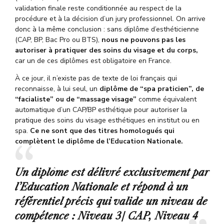
validation finale reste conditionnée au respect de la
procédure et à la décision d’un jury professionnel. On arrive
donc à la même conclusion : sans diplôme d’esthéticienne
(CAP, BP, Bac Pro ou BTS),
nous ne pouvons pas les
autoriser à pratiquer des soins du visage et du corps,
car un de ces diplômes est obligatoire en France.
À ce jour, il n’existe pas de texte de loi français qui
reconnaisse, à lui seul, un
diplôme de “spa praticien”, de
“facialiste” ou de “massage visage”
comme équivalent
automatique d’un CAP/BP esthétique pour autoriser la
pratique des soins du visage esthétiques en institut ou en
spa.
Ce ne sont que des titres homologués qui
complètent le diplôme de l’Education Nationale.
Un diplôme est délivré exclusivement par
l’Education Nationale et répond à un
référentiel précis qui valide un niveau de
compétence : Niveau 3/ CAP, Niveau 4