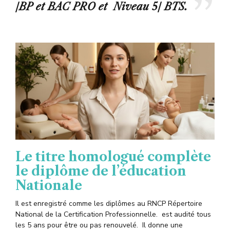
/BP et BAC PRO et Niveau 5/ BTS.
Le titre homologué complète
le diplôme de l’éducation
Nationale
Il est enregistré comme les diplômes au RNCP Répertoire
National de la Certification Professionnelle. est audité tous
les 5 ans pour être ou pas renouvelé. Il donne une