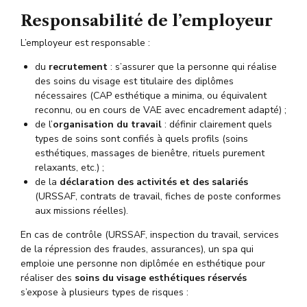
Responsabilité de l’employeur
L’employeur est responsable :
du
recrutement
: s’assurer que la personne qui réalise
des soins du visage est titulaire des diplômes
nécessaires (CAP esthétique a minima, ou équivalent
reconnu, ou en cours de VAE avec encadrement adapté) ;
de l’
organisation du travail
: définir clairement quels
types de soins sont confiés à quels profils (soins
esthétiques, massages de bienêtre, rituels purement
relaxants, etc.) ;
de la
déclaration des activités et des salariés
(URSSAF, contrats de travail, fiches de poste conformes
aux missions réelles).
En cas de contrôle (URSSAF, inspection du travail, services
de la répression des fraudes, assurances), un spa qui
emploie une personne non diplômée en esthétique pour
réaliser des
soins du visage esthétiques réservés
s’expose à plusieurs types de risques :