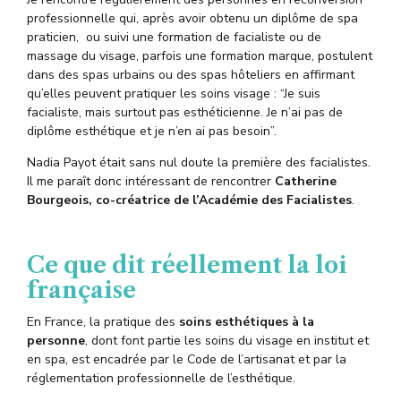
professionnelle qui, après avoir obtenu un diplôme de spa
praticien, ou suivi une formation de facialiste ou de
massage du visage, parfois une formation marque, postulent
dans des spas urbains ou des spas hôteliers en affirmant
qu’elles peuvent pratiquer les soins visage : “Je suis
facialiste, mais surtout pas esthéticienne. Je n’ai pas de
diplôme esthétique et je n’en ai pas besoin”.
Nadia Payot était sans nul doute la première des facialistes.
Il me paraît donc intéressant de rencontrer
Catherine
Bourgeois, co-créatrice de l
’
Académie des Facialistes
.
Ce que dit réellement la loi
française
En France, la pratique des
soins esthétiques à la
personne
, dont font partie les soins du visage en institut et
en spa, est encadrée par le Code de l’artisanat et par la
réglementation professionnelle de l’esthétique.