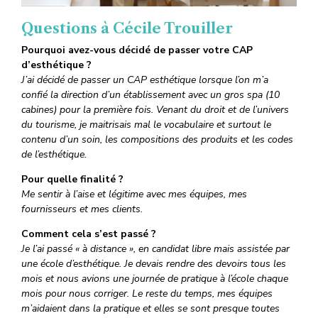
Questions à Cécile Trouiller
Pourquoi avez-vous décidé de passer votre CAP
d’esthétique ?
J’ai décidé de passer un CAP esthétique lorsque l’on m’a
confié la direction d’un établissement avec un gros spa (10
cabines) pour la première fois. Venant du droit et de l’univers
du tourisme, je maitrisais mal le vocabulaire et surtout le
contenu d’un soin, les compositions des produits et les codes
de l’esthétique.
Pour quelle finalité ?
Me sentir à l’aise et légitime avec mes équipes, mes
fournisseurs et mes clients.
Comment cela s’est passé ?
Je l’ai passé « à distance », en candidat libre mais assistée par
une école d’esthétique. Je devais rendre des devoirs tous les
mois et nous avions une journée de pratique à l’école chaque
mois pour nous corriger. Le reste du temps, mes équipes
m’aidaient dans la pratique et elles se sont presque toutes