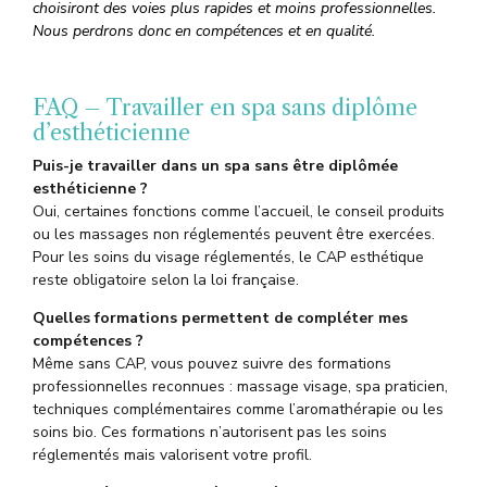
choisiront des voies plus rapides et moins professionnelles.
Nous perdrons donc en compétences et en qualité.
FAQ – Travailler en spa sans diplôme
d’esthéticienne
Puis-je travailler dans un spa sans être diplômée
esthéticienne ?
Oui, certaines fonctions comme l’accueil, le conseil produits
ou les massages non réglementés peuvent être exercées.
Pour les soins du visage réglementés, le CAP esthétique
reste obligatoire selon la loi française.
Quelles formations permettent de compléter mes
compétences ?
Même sans CAP, vous pouvez suivre des formations
professionnelles reconnues : massage visage, spa praticien,
techniques complémentaires comme l’aromathérapie ou les
soins bio. Ces formations n’autorisent pas les soins
réglementés mais valorisent votre profil.