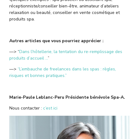
réceptionniste/conseiller bien-être, animateur d’ateliers
relaxation ou beauté, conseiller en vente cosmétique et
produits spa.
Autres articles que vous pourriez apprécier :
—> “
Dans l’hôtellerie, la tentation du re-remplissage des
produits d’accueil …
”
—>
“L’embauche de freelances dans les spas : règles,
risques et bonnes pratiques.”
Marie-Paule Leblanc-Peru Présidente bénévole Spa-A.
Nous contacter :
c’est ici