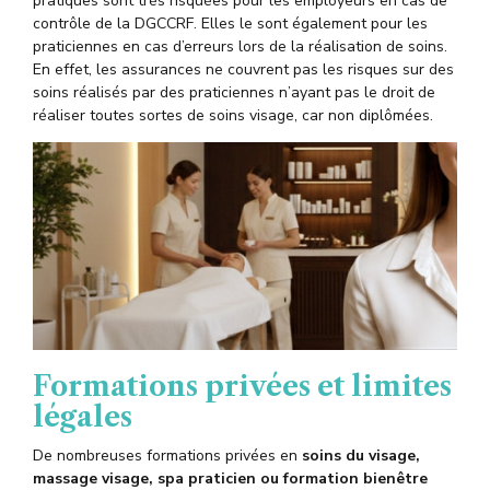
pratiques sont très risquées pour les employeurs en cas de
contrôle de la DGCCRF. Elles le sont également pour les
praticiennes en cas d’erreurs lors de la réalisation de soins.
En effet, les assurances ne couvrent pas les risques sur des
soins réalisés par des praticiennes n’ayant pas le droit de
réaliser toutes sortes de soins visage, car non diplômées.
For
ma
tions privées et limites
légales
De nombreuses formations privées en
soins du visage,
massage visage, spa praticien ou formation bienêtre