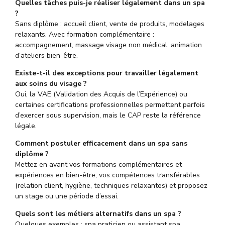
Quelles tâches puis-je réaliser légalement dans un spa
?
Sans diplôme : accueil client, vente de produits, modelages
relaxants. Avec formation complémentaire :
accompagnement, massage visage non médical, animation
d’ateliers bien-être.
Existe-t-il des exceptions pour travailler légalement
aux soins du visage ?
Oui, la VAE (Validation des Acquis de l’Expérience) ou
certaines certifications professionnelles permettent parfois
d’exercer sous supervision, mais le CAP reste la référence
légale.
Comment postuler efficacement dans un spa sans
diplôme ?
Mettez en avant vos formations complémentaires et
expériences en bien-être, vos compétences transférables
(relation client, hygiène, techniques relaxantes) et proposez
un stage ou une période d’essai.
Quels sont les métiers alternatifs dans un spa ?
Quelques exemples : spa praticien ou assistant spa,