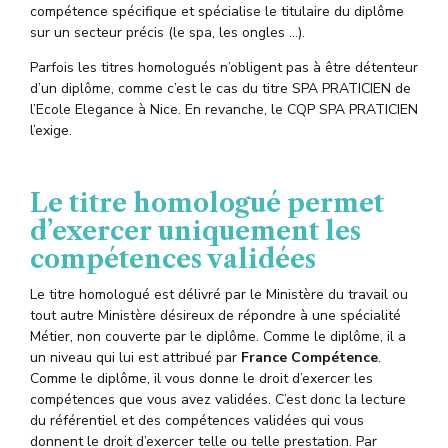
compétence spécifique et spécialise le titulaire du diplôme
sur un secteur précis (le spa, les ongles …).
Parfois les titres homologués n’obligent pas à être détenteur
d’un diplôme, comme c’est le cas du titre SPA PRATICIEN de
l’Ecole Elegance à Nice. En revanche, le CQP SPA PRATICIEN
l’exige.
Le titre homologué permet
d’exercer uniquement les
compétences validées
Le titre homologué est délivré par le Ministère du travail ou
tout autre Ministère désireux de répondre à une spécialité
Métier, non couverte par le diplôme. Comme le diplôme, il a
un niveau qui lui est attribué par
France Compétence
.
Comme le diplôme, il vous donne le droit d’exercer les
compétences que vous avez validées. C’est donc la lecture
du référentiel et des compétences validées qui vous
donnent le droit d’exercer telle ou telle prestation. Par