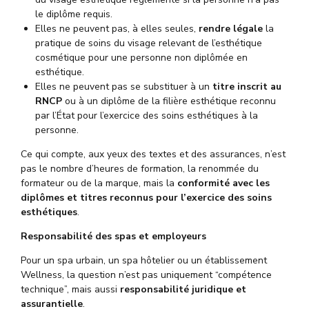
le diplôme requis.
Elles ne peuvent pas, à elles seules,
rendre légale
la
pratique de soins du visage relevant de l’esthétique
cosmétique pour une personne non diplômée en
esthétique.
Elles ne peuvent pas se substituer à un
titre inscrit au
RNCP
ou à un diplôme de la filière esthétique reconnu
par l’État pour l’exercice des soins esthétiques à la
personne.
Ce qui compte, aux yeux des textes et des assurances, n’est
pas le nombre d’heures de formation, la renommée du
formateur ou de la marque, mais la
conformité avec les
diplômes et titres reconnus pour l’exercice des soins
esthétiques
.
Responsabilité des spas et employeurs
Pour un spa urbain, un spa hôtelier ou un établissement
Wellness, la question n’est pas uniquement “compétence
technique”, mais aussi
responsabilité juridique et
assurantielle
.