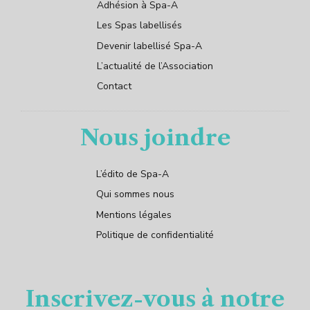
Adhésion à Spa-A
Les Spas labellisés
Devenir labellisé Spa-A
L’actualité de l’Association
Contact
Nous joindre
L’édito de Spa-A
Qui sommes nous
Mentions légales
Politique de confidentialité
Inscrivez-vous à notre