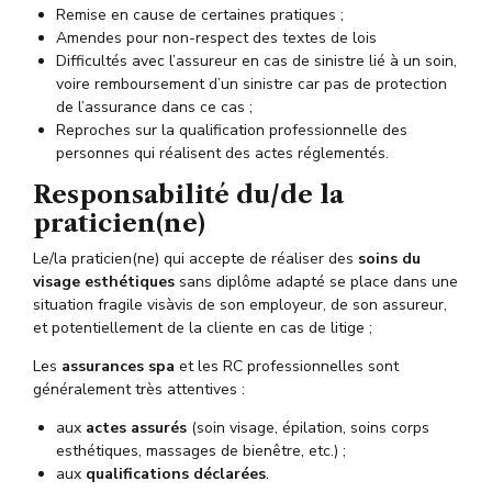
Remise en cause de certaines pratiques ;
Amendes pour non-respect des textes de lois
Difficultés avec l’assureur en cas de sinistre lié à un soin,
voire remboursement d’un sinistre car pas de protection
de l’assurance dans ce cas ;
Reproches sur la qualification professionnelle des
personnes qui réalisent des actes réglementés.
Responsabilité du/de la
praticien(ne)
Le/la praticien(ne) qui accepte de réaliser des
soins du
visage esthétiques
sans diplôme adapté se place dans une
situation fragile visàvis de son employeur, de son assureur,
et potentiellement de la cliente en cas de litige ;
Les
assurances spa
et les RC professionnelles sont
généralement très attentives :
aux
actes assurés
(soin visage, épilation, soins corps
esthétiques, massages de bienêtre, etc.) ;
aux
qualifications déclarées
.