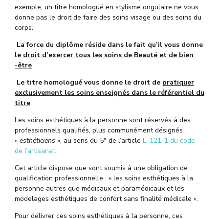
exemple, un titre homologué en stylisme ongulaire ne vous
donne pas le droit de faire des soins visage ou des soins du
corps.
La force du diplôme réside dans le fait qu’il vous donne
le
droit d’exercer tous les soins de Beauté et de bien
-être
Le titre homologué vous donne le droit de
pratiquer
exclusivement les soins enseignés dans le référentiel du
titre
Les soins esthétiques à la personne sont réservés à des
professionnels qualifiés, plus communément désignés
«
esthéticiens
», au sens du 5° de l’article
L. 121-1 du code
de l’artisanat
.
Cet article dispose que sont soumis à une obligation de
qualification professionnelle : « les soins esthétiques à la
personne autres que médicaux et paramédicaux et les
modelages esthétiques de confort sans finalité médicale ».
Pour délivrer ces soins esthétiques à la personne, ces