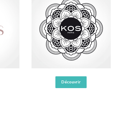
Découvrir