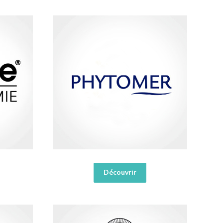
Découvrir