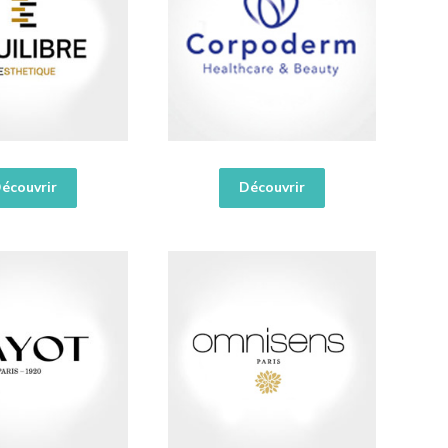
écouvrir
Découvrir