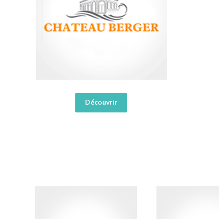
Découvrir