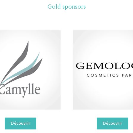
Gold sponsors
Découvrir
Découvrir