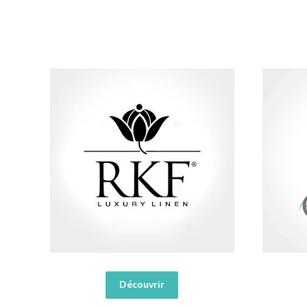
Découvrir