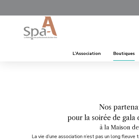
L’Association
Boutiques
Nos partena
pour la soirée de gal
à la Maison de
La vie d’une association n’est pas un long fleuve 