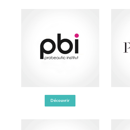
Découvrir