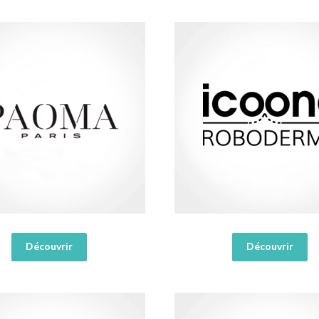
Découvrir
Découvrir