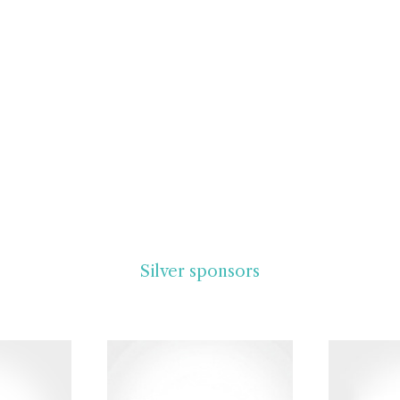
Silver sponsors