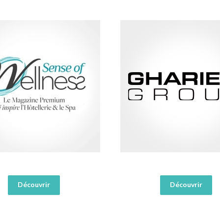
Découvrir
Découvrir