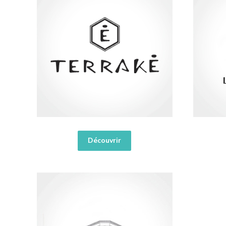
Découvrir