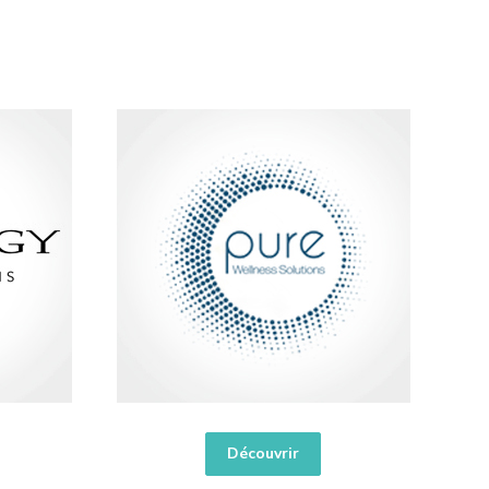
Découvrir