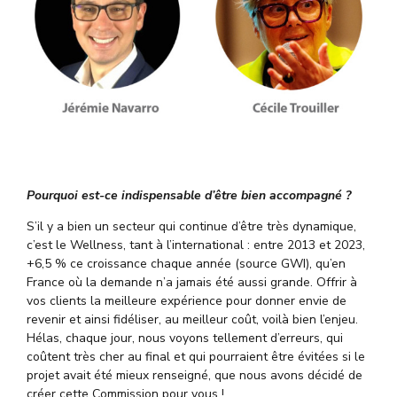
Pourquoi est-ce indispensable d’être bien accompagné ?
S’il y a bien un secteur qui continue d’être très dynamique,
c’est le Wellness, tant à l’international : entre 2013 et 2023,
+6,5 % ce croissance chaque année (source GWI), qu’en
France où la demande n’a jamais été aussi grande. Offrir à
vos clients la meilleure expérience pour donner envie de
revenir et ainsi fidéliser, au meilleur coût, voilà bien l’enjeu.
Hélas, chaque jour, nous voyons tellement d’erreurs, qui
coûtent très cher au final et qui pourraient être évitées si le
projet avait été mieux renseigné, que nous avons décidé de
créer cette Commission pour vous !