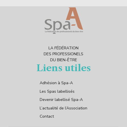
LA FÉDÉRATION
DES PROFESSIONELS
DU BIEN-ÊTRE
Liens utiles
Adhésion à Spa-A
Les Spas labellisés
Devenir labellisé Spa-A
L’actualité de l’Association
Contact