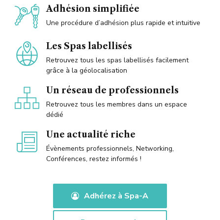
Adhésion simplifiée
Une procédure d’adhésion plus rapide et intuitive
Les Spas labellisés
Retrouvez tous les spas labellisés facilement
grâce à la géolocalisation
Un réseau de professionnels
Retrouvez tous les membres dans un espace
dédié
Une actualité riche
Évènements professionnels, Networking,
Conférences, restez informés !
Adhérez à Spa-A