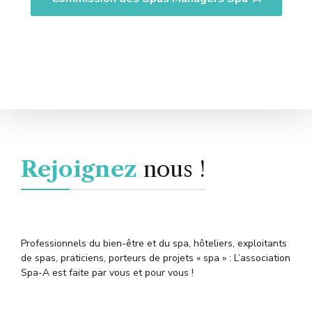
Rejoignez
nous !
Professionnels du bien-être et du spa, hôteliers, exploitants
de spas, praticiens, porteurs de projets « spa » : L’association
Spa-A est faite par vous et pour vous !