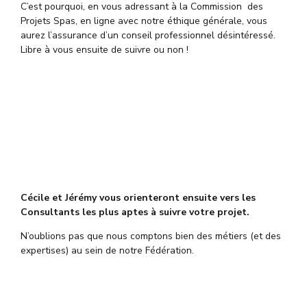
C’est pourquoi, en vous adressant à la Commission des
Projets Spas, en ligne avec notre éthique générale, vous
aurez l’assurance d’un conseil professionnel désintéressé.
Libre à vous ensuite de suivre ou non !
Cécile et Jérémy vous orienteront ensuite vers les
Consultants les plus aptes à suivre votre projet.
N’oublions pas que nous comptons bien des métiers (et des
expertises) au sein de notre Fédération.