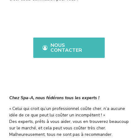
NOUS
CONTACTER
Chez Spa-A, nous fédérons tous les experts !
« Celui qui croit qu’un professionnel coûte cher, n’a aucune
idée de ce que peut lui coûter un incompétent ! »
Des experts, prêts à vous aider, vous en trouverez beaucoup
sur le marché, et cela peut vous coûter très cher.
Malheureusement, tous ne sont pas à recommander.