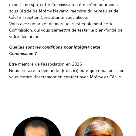
experts du spa, cette Commission a été créée pour vous,
sous l’égide de Jérémy Navarro, membre du bureau et de
Cécile Trouiller, Consultante spécialisée.
Vous avez un projet de marque, c’est également cette
Commission, qui vous permettra de tester le bien-fondé de
votre démarche.
Quelles sont les conditions pour intégrer cette
Commission ?
Etre membre de l’association en 2025,
Nous en faire la demande (c’est ici) pour que nous puissions
vous mettre directement en contact avec Jérémy et Cécile.