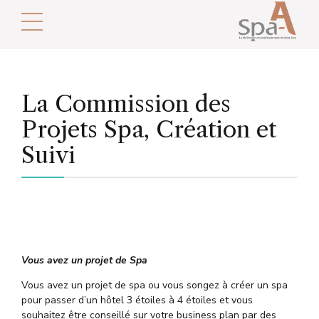
La Commission des
Projets Spa, Création et
Suivi
Vous avez un projet de Spa
Vous avez un projet de spa ou vous songez à créer un spa
pour passer d’un hôtel 3 étoiles à 4 étoiles et vous
souhaitez être conseillé sur votre business plan par des