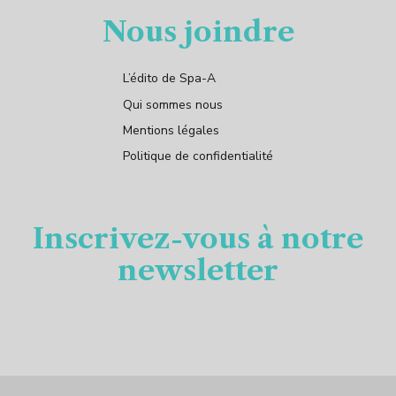
Nous joindre
L’édito de Spa-A
Qui sommes nous
Mentions légales
Politique de confidentialité
Inscrivez-vous à notre
newsletter