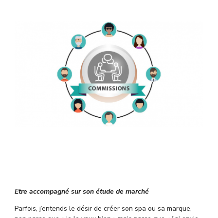
Etre accompagné sur son étude de marché
Parfois, j’entends le désir de créer son spa ou sa marque,