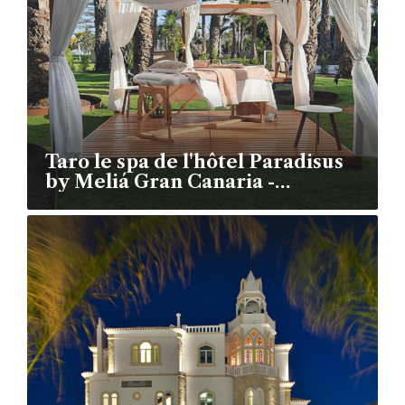
Taro le spa de l'hôtel Paradisus
by Meliá Gran Canaria -
Espagne