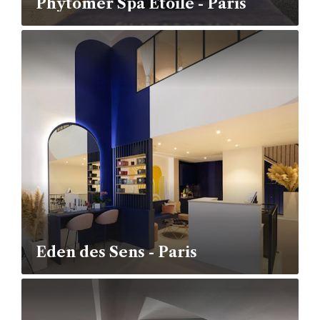
Phytomer Spa Étoile - Paris
Eden des Sens - Paris