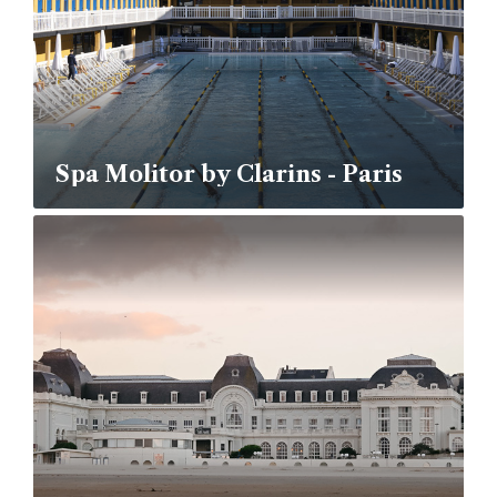
Spa Molitor by Clarins - Paris