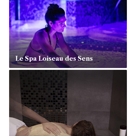
Le Spa Loiseau des Sens