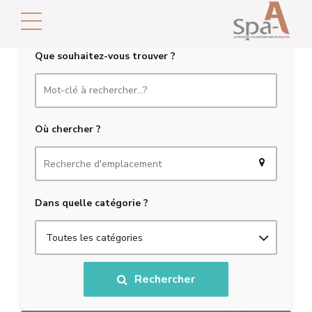
Que souhaitez-vous trouver ?
Où chercher ?
Dans quelle catégorie ?
Toutes les catégories
Rechercher