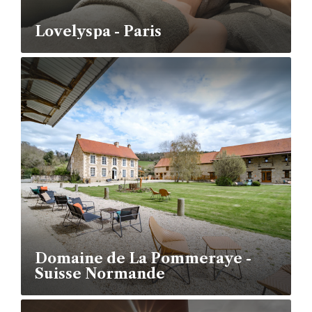
Lovelyspa - Paris
Domaine de La Pommeraye -
Suisse Normande