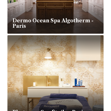
Dermo Ocean Spa Algotherm -
Paris