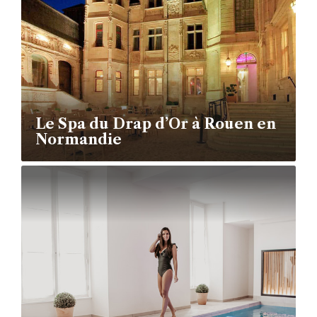
Le Spa du Drap d’Or à Rouen en
Normandie