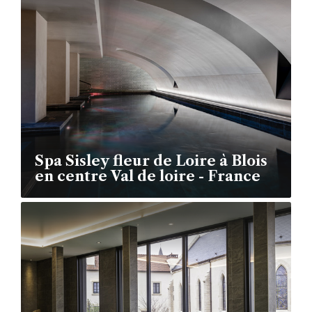
Spa Sisley fleur de Loire à Blois
en centre Val de loire - France