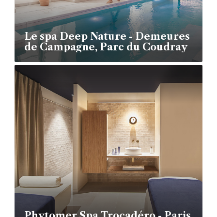
Le spa Deep Nature - Demeures
de Campagne, Parc du Coudray
Phytomer Spa Trocadéro - Paris