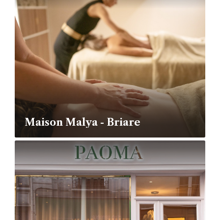
Maison Malya - Briare