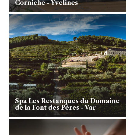
Corniche - Yvelines
Spa Les Restanques du Domaine
de la Font des Pères - Var