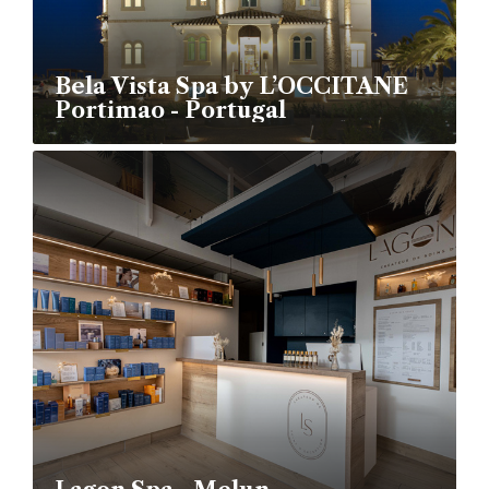
Bela Vista Spa by L’OCCITANE
Portimao - Portugal