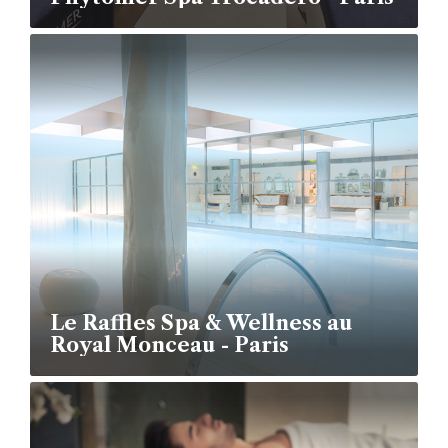
Le Raffles Spa & Wellness au
Royal Monceau - Paris