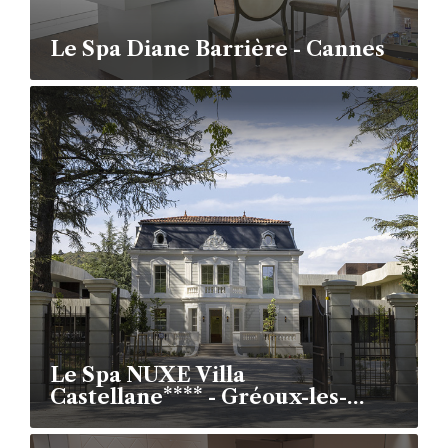
Le Spa Diane Barrière - Cannes
Le Spa NUXE Villa
Castellane**** - Gréoux-les-
Bains