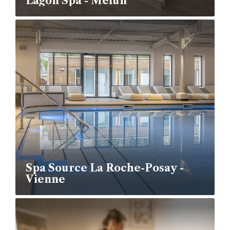
Lagon Spa - Melun
Spa Source La Roche-Posay -
Vienne