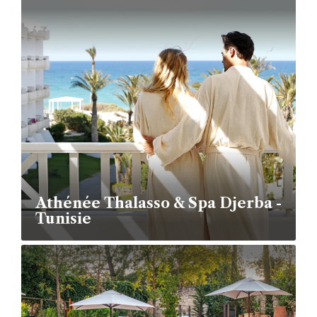
Athénée Thalasso & Spa Djerba -
Tunisie