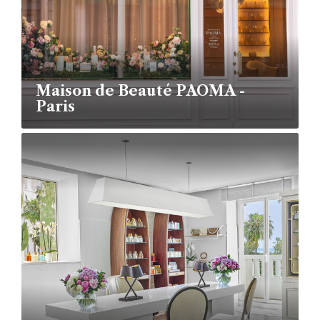
Maison de Beauté PAOMA -
Paris