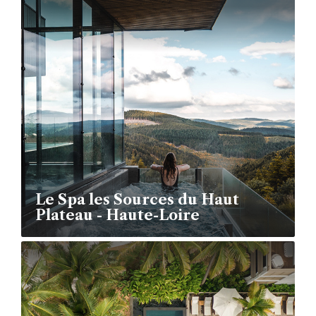
Le Spa les Sources du Haut
Plateau - Haute-Loire