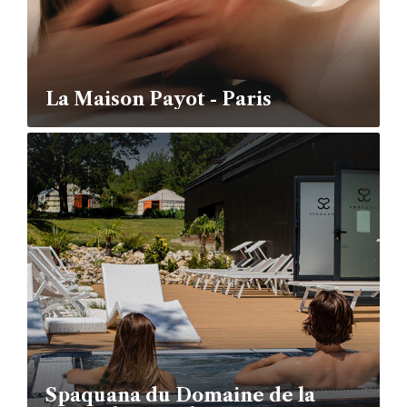
La Maison Payot - Paris
Spaquana du Domaine de la