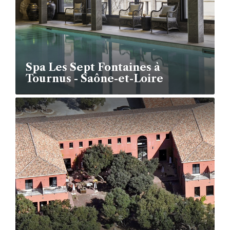
Spa Les Sept Fontaines à
Tournus - Saône-et-Loire