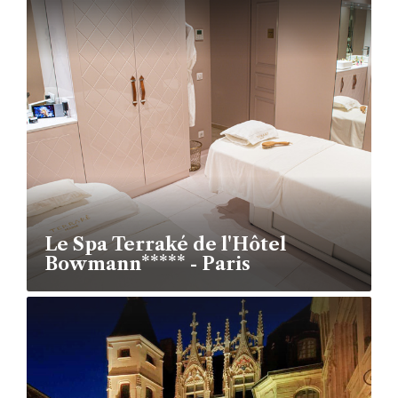
Le Spa Terraké de l'Hôtel
Bowmann***** - Paris