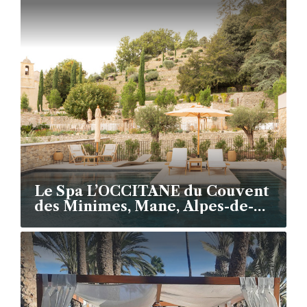
Le Spa L’OCCITANE du Couvent
des Minimes, Mane, Alpes-de-
Haute-Provence - France