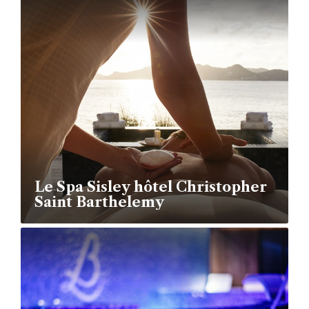
Le Spa Sisley hôtel Christopher
Saint Barthelemy