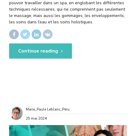
pouvoir travailler dans un spa, en englobant les différentes
techniques nécessaires, qui ne comprennent pas seulement
le massage, mais aussi les gommages, les enveloppements,
les soins dans l’eau et les soins holistiques.
Continue reading
Marie_Paule Leblanc_Péru
25 mai 2024