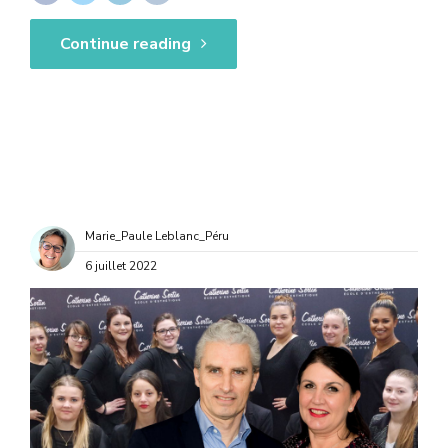
Continue reading
Marie_Paule Leblanc_Péru
6 juillet 2022