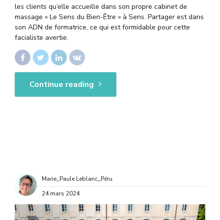
les clients qu’elle accueille dans son propre cabinet de
massage « Le Sens du Bien-Être » à Sens. Partager est dans
son ADN de formatrice, ce qui est formidable pour cette
facialiste avertie.
Continue reading
Marie_Paule Leblanc_Péru
24 mars 2024