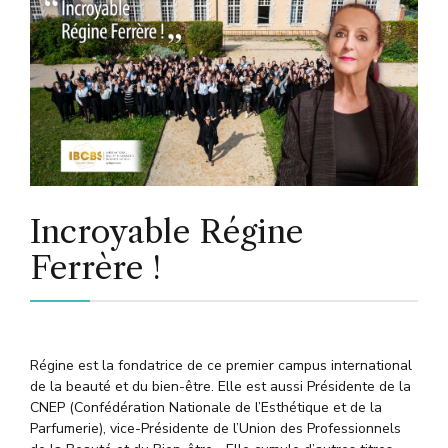
Incroyable Régine
Ferrère !
Régine est la fondatrice de ce premier campus international
de la beauté et du bien-être. Elle est aussi Présidente de la
CNEP (Confédération Nationale de l’Esthétique et de la
Parfumerie), vice-Présidente de l’Union des Professionnels