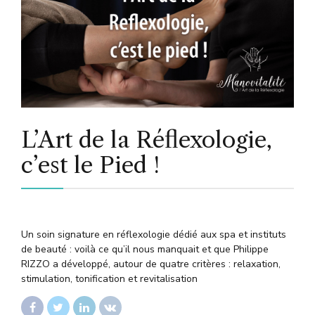
L’Art de la Réflexologie,
c’est le Pied !
Un soin signature en réflexologie dédié aux spa et instituts
de beauté : voilà ce qu’il nous manquait et que Philippe
RIZZO a développé, autour de quatre critères : relaxation,
stimulation, tonification et revitalisation