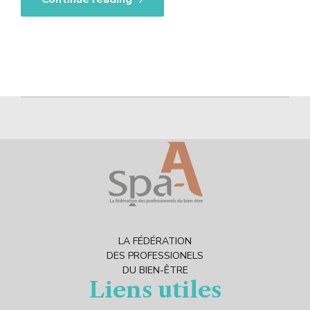
LA FÉDÉRATION
DES PROFESSIONELS
DU BIEN-ÊTRE
Liens utiles