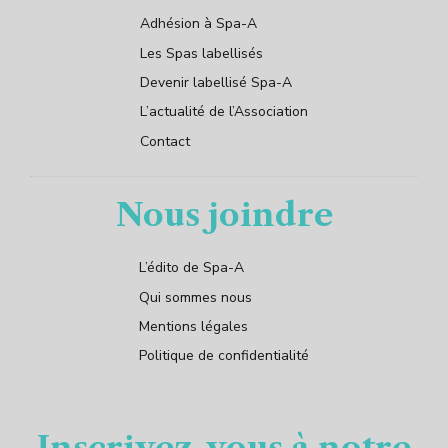
Adhésion à Spa-A
Les Spas labellisés
Devenir labellisé Spa-A
L’actualité de l’Association
Contact
Nous joindre
L’édito de Spa-A
Qui sommes nous
Mentions légales
Politique de confidentialité
Inscrivez-vous à notre