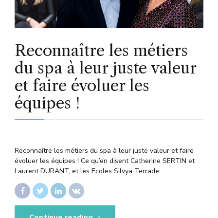
Reconnaître les métiers
du spa à leur juste valeur
et faire évoluer les
équipes !
Reconnaître les métiers du spa à leur juste valeur et faire
évoluer les équipes ! Ce qu’en disent Catherine SERTIN et
Laurent DURANT, et les Ecoles Silvya Terrade
Continue reading