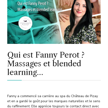
Qui est Fanny Perot ?
Massages et blended
learning…
Fanny a commencé sa carrière au spa du Château de Pizay
et en a gardé le goût pour les marques naturelles et le sens
du rafﬁnement. Elle apprécie toujours le contact direct avec