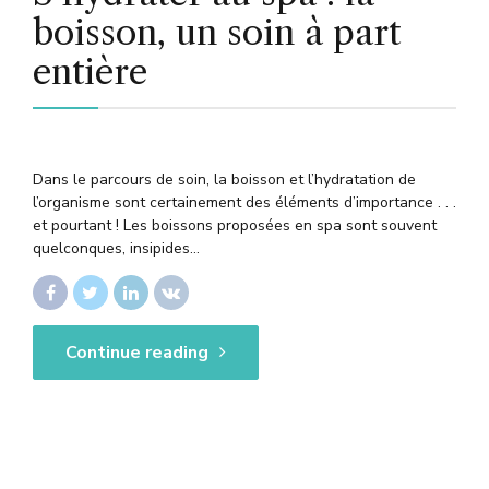
boisson, un soin à part
entière
Dans le parcours de soin, la boisson et l’hydratation de
l’organisme sont certainement des éléments d’importance . . .
et pourtant ! Les boissons proposées en spa sont souvent
quelconques, insipides…
Continue reading