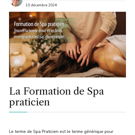
10 décembre 2024
La Formation de Spa
praticien
Le terme de Spa Praticien est le terme générique pour