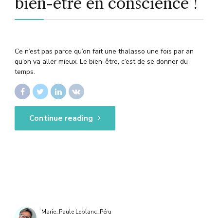
bien-être en conscience !
Ce n’est pas parce qu’on fait une thalasso une fois par an
qu’on va aller mieux. Le bien-être, c’est de se donner du
temps.
Continue reading
Marie_Paule Leblanc_Péru