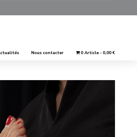
ctualités
Nous contacter
0 Article
0,00 €