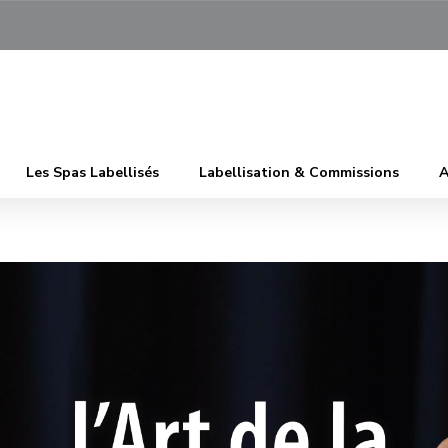
Les Spas Labellisés
Labellisation & Commissions
A