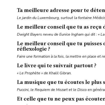
Ta meilleure adresse pour te déten
Le jardin du Luxembourg, surtout la fontaine Médici
Le meilleur conseil que tu as reçu d
Dwight Bayers neveu de Eunice Ingham qui dit : « La Fo
Le meilleur conseil que tu puisses
réflexologie ?
Faire une formation à la fois, la mettre en place et 
Le livre qui te suivrait partout ?
« Le Prophète » de Khalil Gibran.
La musique que tu écoutes le plus 
Puccini, le Requiem de Mozart et le Disco en général
Et celle que tu ne peux pas écouter