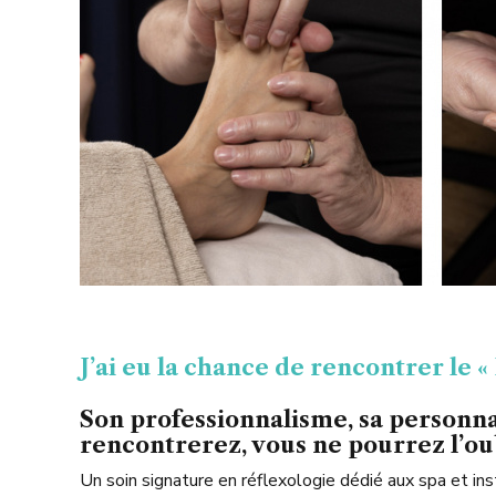
J’ai eu la chance de rencontrer le « 
Son professionnalisme, sa personna
rencontrerez, vous ne pourrez l’oub
Un soin signature en réflexologie dédié aux spa et ins