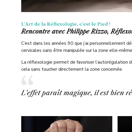
L’Art de la Réflexologie, c’est le Pied !
Rencontre avec Philippe Rizzo, Réflexo
C’est dans les années 90 que j’ai personnellement déc
cervicales sans être manipulée sur la zone elle-même
La réflexologie permet de favoriser l’autorégulation du
cela sans toucher directement la zone concernée.
L’effet paraît magique, il est bien 