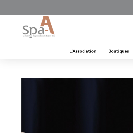
L’Association
Boutiques