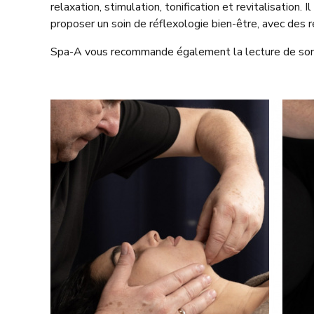
relaxation, stimulation, tonification et revitalisation.
proposer un soin de réflexologie bien-être, avec des 
Spa-A vous recommande également la lecture de