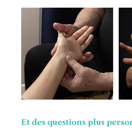
Et des questions plus pers