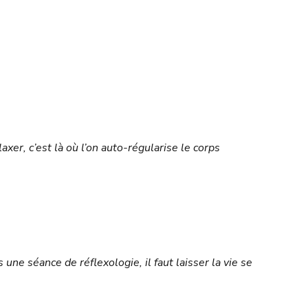
xer, c’est là où l’on auto-régularise le corps
ne séance de réflexologie, il faut laisser la vie se