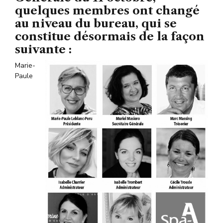
quelques membres ont changé
au niveau du bureau, qui se
constitue désormais de la façon
suivante :
Marie-
Paule