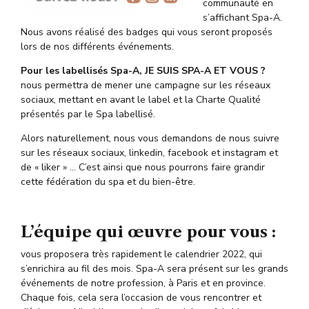
communauté en
s’affichant Spa-A.
Nous avons réalisé des badges qui vous seront proposés
lors de nos différents événements.
Pour les labellisés Spa-A, JE SUIS SPA-A ET VOUS ?
nous permettra de mener une campagne sur les réseaux
sociaux, mettant en avant le label et la Charte Qualité
présentés par le Spa labellisé.
Alors naturellement, nous vous demandons de nous suivre
sur les réseaux sociaux, linkedin, facebook et instagram et
de « liker » … C’est ainsi que nous pourrons faire grandir
cette fédération du spa et du bien-être.
L’équipe qui œuvre pour vous :
vous proposera très rapidement le calendrier 2022, qui
s’enrichira au fil des mois. Spa-A sera présent sur les grands
événements de notre profession, à Paris et en province.
Chaque fois, cela sera l’occasion de vous rencontrer et