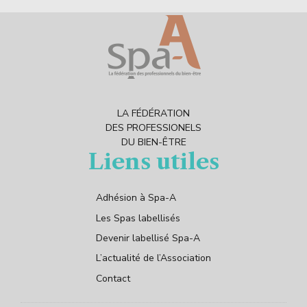
LA FÉDÉRATION
DES PROFESSIONELS
DU BIEN-ÊTRE
Liens utiles
Adhésion à Spa-A
Les Spas labellisés
Devenir labellisé Spa-A
L’actualité de l’Association
Contact