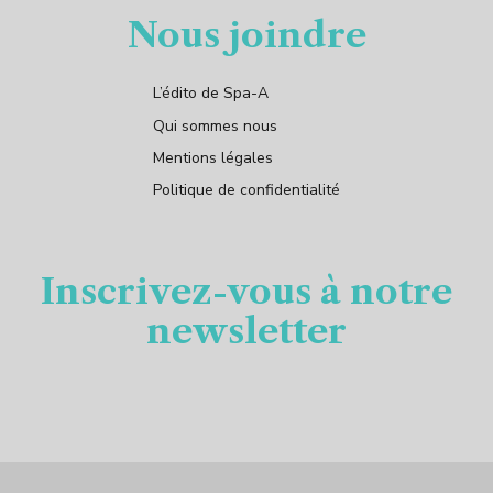
Nous joindre
L’édito de Spa-A
Qui sommes nous
Mentions légales
Politique de confidentialité
Inscrivez-vous à notre
newsletter