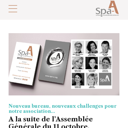
Nouveau bureau, nouveaux challenges pour
notre association…
A la suite de l’Assemblée
Générale du 11 octobre,