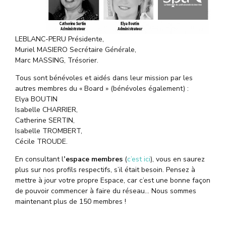
LEBLANC-PERU Présidente,
Muriel MASIERO Secrétaire Générale,
Marc MASSING, Trésorier.
Tous sont bénévoles et aidés dans leur mission par les
autres membres du « Board » (bénévoles également) :
Elya BOUTIN
Isabelle CHARRIER,
Catherine SERTIN,
Isabelle TROMBERT,
Cécile TROUDE.
En consultant l
’espace membres
(
c’est ici
), vous en saurez
plus sur nos profils respectifs, s’il était besoin. Pensez à
mettre à jour votre propre Espace, car c’est une bonne façon
de pouvoir commencer à faire du réseau… Nous sommes
maintenant plus de 150 membres !