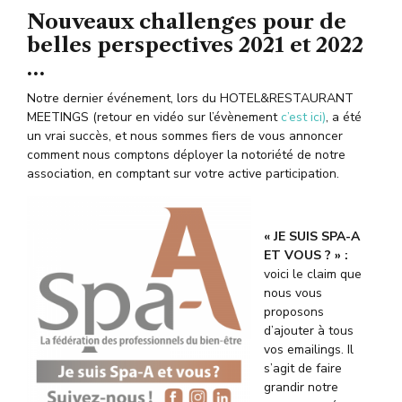
Nouveaux challenges pour de
belles perspectives 2021 et 2022
…
Notre dernier événement, lors du HOTEL&RESTAURANT
MEETINGS (retour en vidéo sur l’évènement
c’est ici)
, a été
un vrai succès, et nous sommes fiers de vous annoncer
comment nous comptons déployer la notoriété de notre
association, en comptant sur votre active participation.
« JE SUIS SPA-A
ET VOUS ? » :
voici le claim que
nous vous
proposons
d’ajouter à tous
vos emailings. Il
s’agit de faire
grandir notre