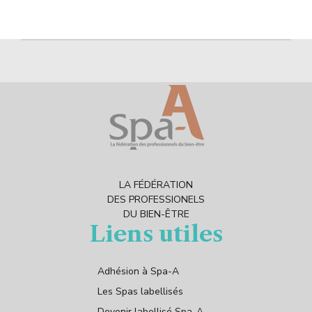
LA FÉDÉRATION
DES PROFESSIONELS
DU BIEN-ÊTRE
Liens utiles
Adhésion à Spa-A
Les Spas labellisés
Devenir labellisé Spa-A