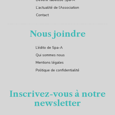
L’actualité de l’Association
Contact
Nous joindre
L’édito de Spa-A
Qui sommes nous
Mentions légales
Politique de confidentialité
Inscrivez-vous à notre
newsletter