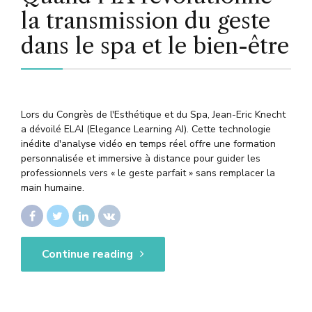
la transmission du geste
dans le spa et le bien-être
Lors du Congrès de l'Esthétique et du Spa, Jean-Eric Knecht
a dévoilé ELAI (Elegance Learning AI). Cette technologie
inédite d'analyse vidéo en temps réel offre une formation
personnalisée et immersive à distance pour guider les
professionnels vers « le geste parfait » sans remplacer la
main humaine.
Continue reading