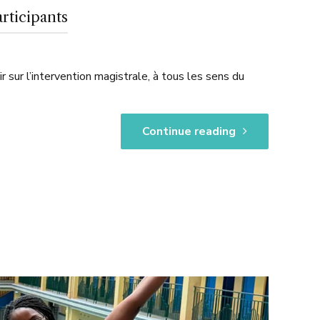
rticipants
 sur l’intervention magistrale, à tous les sens du
Continue reading