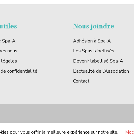
utiles
Nous joindre
de Spa-A
Adhésion à Spa-A
mes nous
Les Spas labellisés
 légales
Devenir labellisé Spa-A
 de confidentialité
L’actualité de l’Association
Contact
kies pour vous offrir la meilleure expérience sur notre site.
Modi