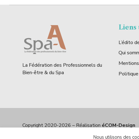
Liens 
L’édito 
Qui som
Mentions
La Fédération des Professionnels du
Bien-être & du Spa
Politique
Copyright 2020-2026 – Réalisation
éCOM-Design
Nous utilisons des coo