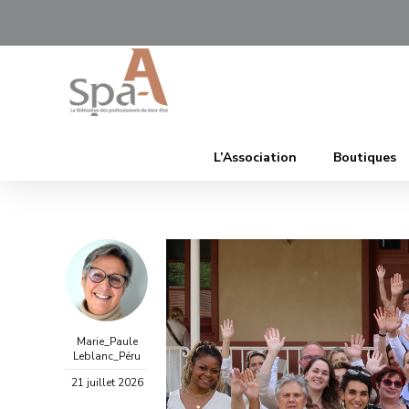
L’Association
Boutiques
Marie_Paule
Leblanc_Péru
21 juillet 2026