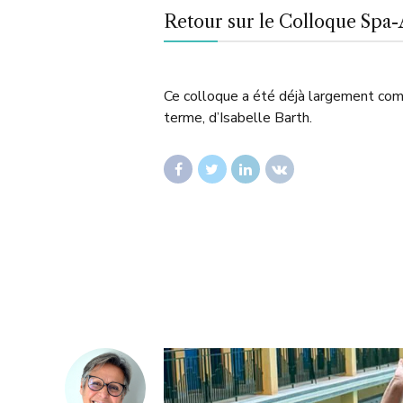
Retour sur le Colloque Spa
Ce colloque a été déjà largement comme
terme, d’Isabelle Barth.