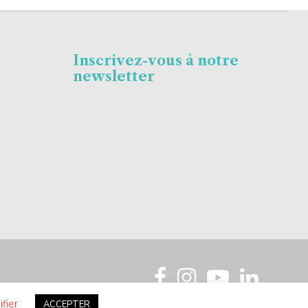
Inscrivez-vous à notre
newsletter
fier
ACCEPTER