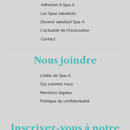
Adhésion à Spa-A
Les Spas labellisés
Devenir labellisé Spa-A
L’actualité de l’Association
Contact
Nous joindre
L’édito de Spa-A
Qui sommes nous
Mentions légales
Politique de confidentialité
Inscrivez-vous à notre