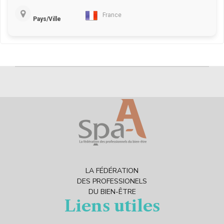
France
Pays/Ville
LA FÉDÉRATION
DES PROFESSIONELS
DU BIEN-ÊTRE
Liens utiles