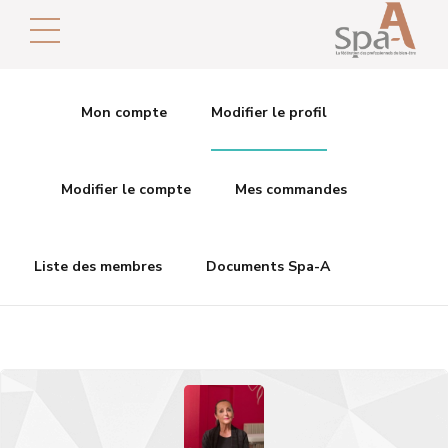
Mon compte
Modifier le profil
Modifier le compte
Mes commandes
Liste des membres
Documents Spa-A