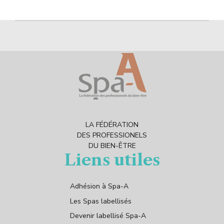
LA FÉDÉRATION
DES PROFESSIONELS
DU BIEN-ÊTRE
Liens utiles
Adhésion à Spa-A
Les Spas labellisés
Devenir labellisé Spa-A