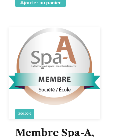
Ajouter au panier
300,00
€
Membre Spa-A,