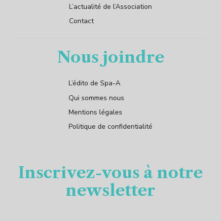
L’actualité de l’Association
Contact
Nous joindre
L’édito de Spa-A
Qui sommes nous
Mentions légales
Politique de confidentialité
Inscrivez-vous à notre
newsletter