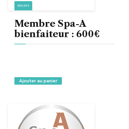
600,00
€
Membre Spa-A
bienfaiteur : 600€
Ajouter au panier