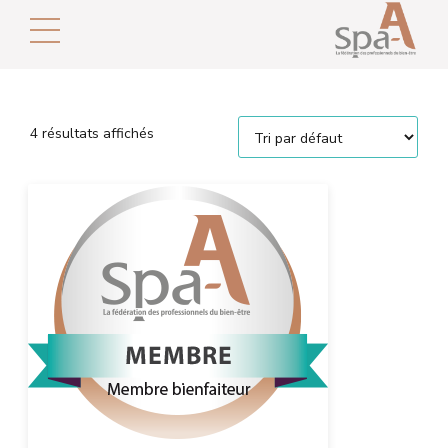
4 résultats affichés