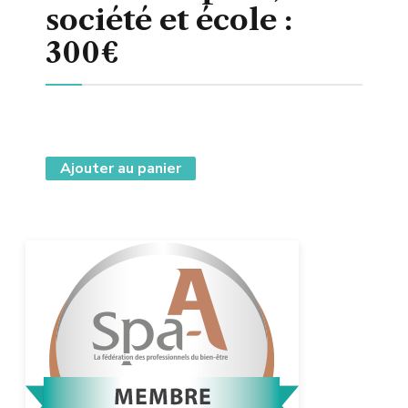
société et école :
300€
Ajouter au panier