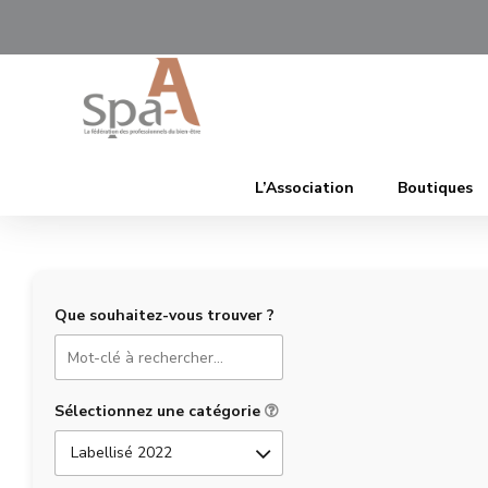
L’Association
Boutiques
Que souhaitez-vous trouver ?
Sélectionnez une catégorie
Labellisé 2022