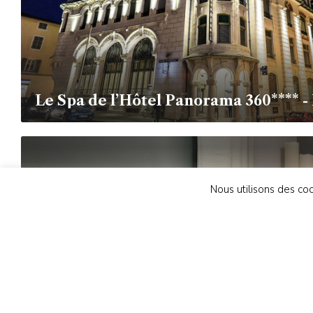
Le Spa de l’Hôtel Panorama 360**** 
Nous utilisons des coo