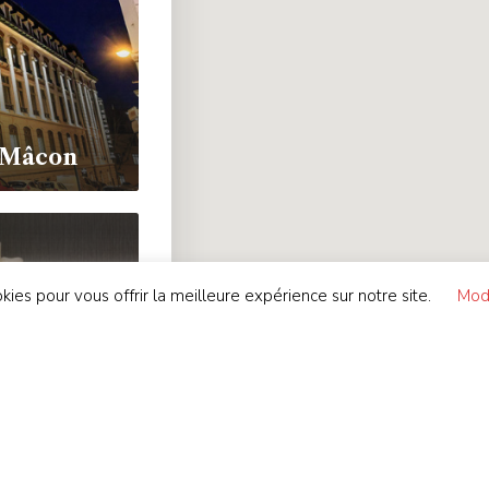
- Mâcon
kies pour vous offrir la meilleure expérience sur notre site.
Modi