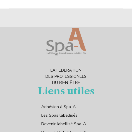
LA FÉDÉRATION
DES PROFESSIONELS
DU BIEN-ÊTRE
Liens utiles
Adhésion à Spa-A
Les Spas labellisés
Devenir labellisé Spa-A