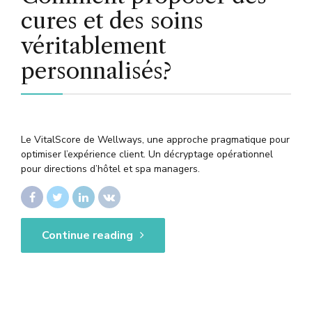
cures et des soins
véritablement
personnalisés?
Le VitalScore de Wellways, une approche pragmatique pour
optimiser l’expérience client. Un décryptage opérationnel
pour directions d’hôtel et spa managers.
Continue reading