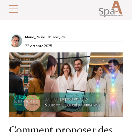
Marie_Paule Leblanc_Péru
22 octobre 2025
Comment proposer des