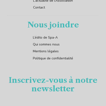
L’actualité de l’Association
Contact
Nous joindre
L’édito de Spa-A
Qui sommes nous
Mentions légales
Politique de confidentialité
Inscrivez-vous à notre
newsletter