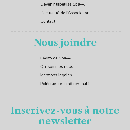
Devenir labellisé Spa-A
L’actualité de l’Association
Contact
Nous joindre
L’édito de Spa-A
Qui sommes nous
Mentions légales
Politique de confidentialité
Inscrivez-vous à notre
newsletter