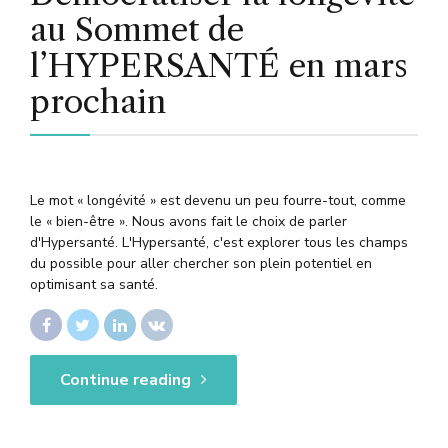
au Sommet de
l’HYPERSANTÉ en mars
prochain
Le mot « longévité » est devenu un peu fourre-tout, comme
le « bien-être ». Nous avons fait le choix de parler
d'Hypersanté. L'Hypersanté, c'est explorer tous les champs
du possible pour aller chercher son plein potentiel en
optimisant sa santé.
Continue reading