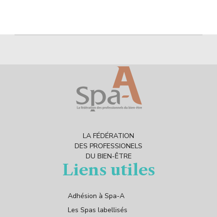
LA FÉDÉRATION
DES PROFESSIONELS
DU BIEN-ÊTRE
Liens utiles
Adhésion à Spa-A
Les Spas labellisés