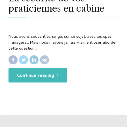
praticiennes en cabine
Nous avons souvent échangé, sur ce sujet, avec les spas
managers… Mais nous n’avons jamais vraiment oser aborder
cette question…
Continue reading