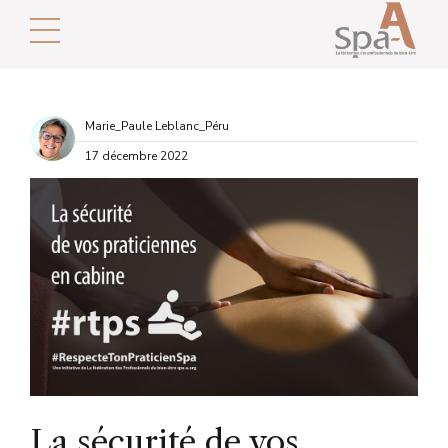
Marie_Paule Leblanc_Péru
17 décembre 2022
La sécurité de vos