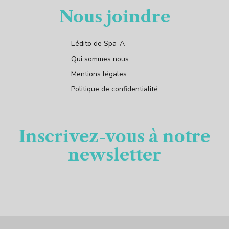
Nous joindre
L’édito de Spa-A
Qui sommes nous
Mentions légales
Politique de confidentialité
Inscrivez-vous à notre
newsletter