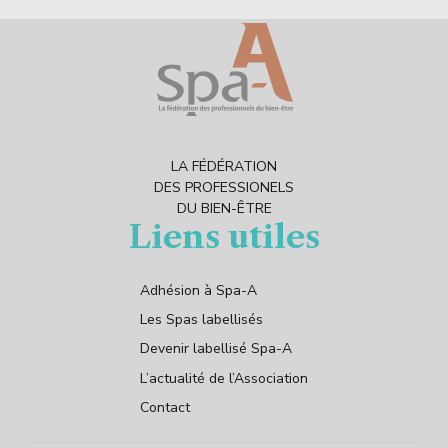
LA FÉDÉRATION
DES PROFESSIONELS
DU BIEN-ÊTRE
Liens utiles
Adhésion à Spa-A
Les Spas labellisés
Devenir labellisé Spa-A
L’actualité de l’Association
Contact