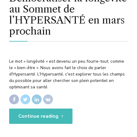
au Sommet de
l’HYPERSANTÉ en mars
prochain
Le mot « longévité » est devenu un peu fourre-tout, comme
le « bien-être ». Nous avons fait le choix de parler
d'Hypersanté. L'Hypersanté, c'est explorer tous les champs
du possible pour aller chercher son plein potentiel en
optimisant sa santé.
Continue reading