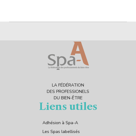
LA FÉDÉRATION
DES PROFESSIONELS
DU BIEN-ÊTRE
Liens utiles
Adhésion à Spa-A
Les Spas labellisés