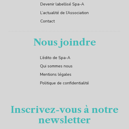
Devenir labellisé Spa-A
L’actualité de l’Association
Contact
Nous joindre
L’édito de Spa-A
Qui sommes nous
Mentions légales
Politique de confidentialité
Inscrivez-vous à notre
newsletter