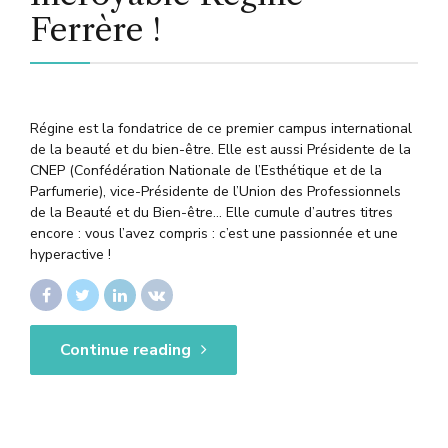
Ferrère !
Régine est la fondatrice de ce premier campus international
de la beauté et du bien-être. Elle est aussi Présidente de la
CNEP (Confédération Nationale de l’Esthétique et de la
Parfumerie), vice-Présidente de l’Union des Professionnels
de la Beauté et du Bien-être… Elle cumule d’autres titres
encore : vous l’avez compris : c’est une passionnée et une
hyperactive !
Continue reading