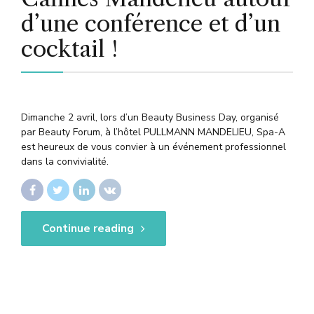
d’une conférence et d’un
cocktail !
Dimanche 2 avril, lors d’un Beauty Business Day, organisé
par Beauty Forum, à l’hôtel PULLMANN MANDELIEU, Spa-A
est heureux de vous convier à un événement professionnel
dans la convivialité.
Continue reading