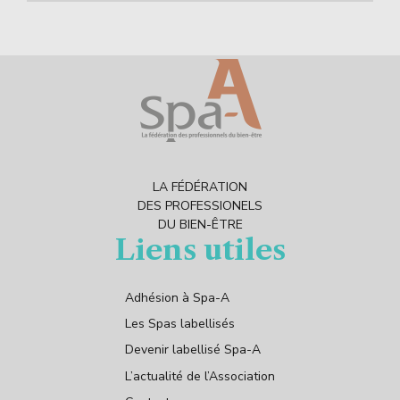
LA FÉDÉRATION
DES PROFESSIONELS
DU BIEN-ÊTRE
Liens utiles
Adhésion à Spa-A
Les Spas labellisés
Devenir labellisé Spa-A
L’actualité de l’Association