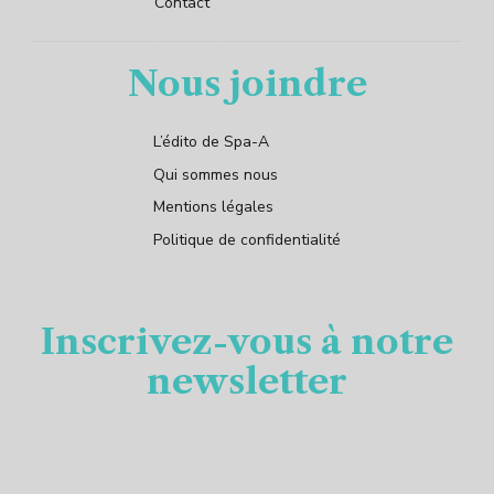
Contact
Nous joindre
L’édito de Spa-A
Qui sommes nous
Mentions légales
Politique de confidentialité
Inscrivez-vous à notre
newsletter