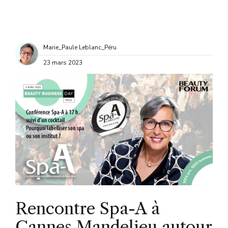
Marie_Paule Leblanc_Péru
23 mars 2023
Rencontre Spa-A à
Cannes Mandelieu autour