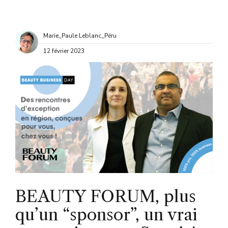
Marie_Paule Leblanc_Péru
12 février 2023
BEAUTY FORUM, plus
qu’un “sponsor”, un vrai