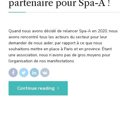
partenaire pour Spa-A !
Quand nous avons décidé de relancer Spa-A en 2020, nous
avons rencontré tous les acteurs du secteur pour leur
demander de nous aider, par rapport à ce que nous
souhaitions mettre en place à Paris et en province. Étant
une association, nous n’avons pas de gros moyens pour
l’organisation de nos manifestations
Continue reading