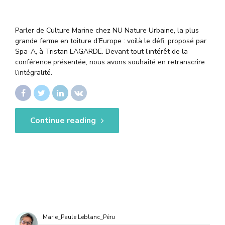
Parler de Culture Marine chez NU Nature Urbaine, la plus
grande ferme en toiture d’Europe : voilà le défi, proposé par
Spa-A, à Tristan LAGARDE. Devant tout l’intérêt de la
conférence présentée, nous avons souhaité en retranscrire
l’intégralité.
Continue reading
Marie_Paule Leblanc_Péru