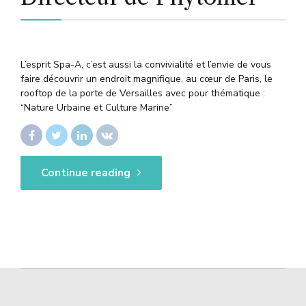
L’esprit Spa-A, c’est aussi la convivialité et l’envie de vous
faire découvrir un endroit magnifique, au cœur de Paris, le
rooftop de la porte de Versailles avec pour thématique :
“Nature Urbaine et Culture Marine”
Continue reading