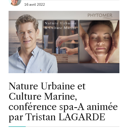
16 avril 2022
Nature Urbaine et
Culture Marine,
conférence spa-A animée
par Tristan LAGARDE