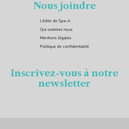
Nous joindre
L’édito de Spa-A
Qui sommes nous
Mentions légales
Politique de confidentialité
Inscrivez-vous à notre
newsletter