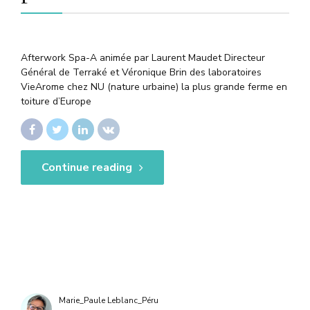
Afterwork Spa-A animée par Laurent Maudet Directeur
Général de Terraké et Véronique Brin des laboratoires
VieArome chez NU (nature urbaine) la plus grande ferme en
toiture d’Europe
Continue reading
Marie_Paule Leblanc_Péru