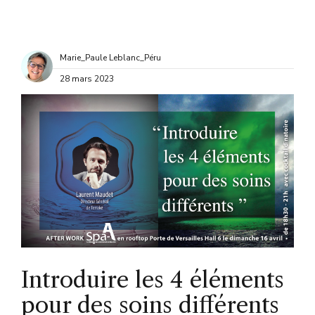
Marie_Paule Leblanc_Péru
28 mars 2023
Introduire les 4 éléments
pour des soins différents