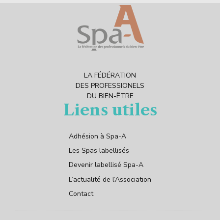
LA FÉDÉRATION
DES PROFESSIONELS
DU BIEN-ÊTRE
Liens utiles
Adhésion à Spa-A
Les Spas labellisés
Devenir labellisé Spa-A
L’actualité de l’Association
Contact