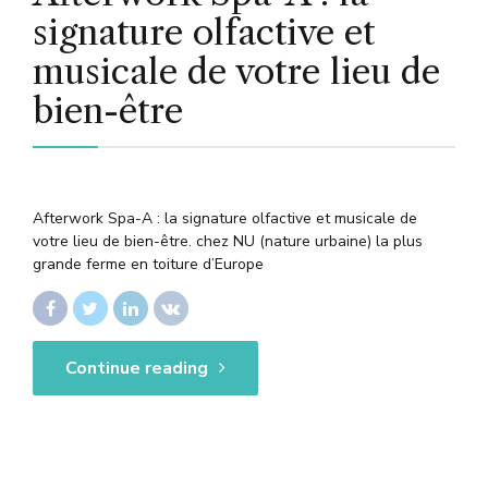
signature olfactive et
musicale de votre lieu de
bien-être
Afterwork Spa-A : la signature olfactive et musicale de
votre lieu de bien-être. chez NU (nature urbaine) la plus
grande ferme en toiture d’Europe
Continue reading