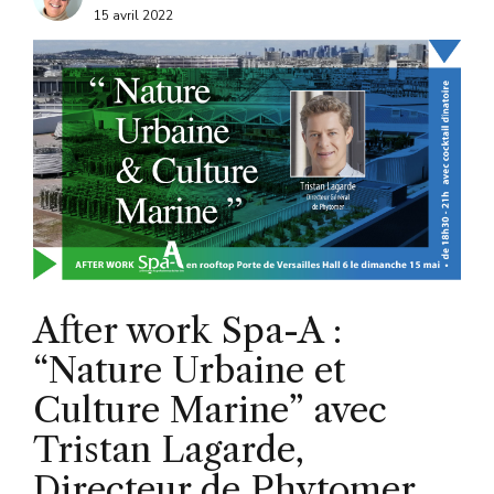
15 avril 2022
After work Spa-A :
“Nature Urbaine et
Culture Marine” avec
Tristan Lagarde,
Directeur de Phytomer