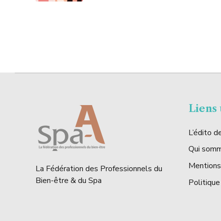
Liens 
L’édito 
Qui som
Mentions
La Fédération des Professionnels du
Bien-être & du Spa
Politique