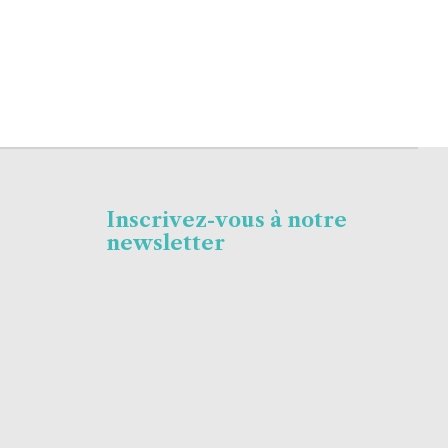
Inscrivez-vous à notre
newsletter