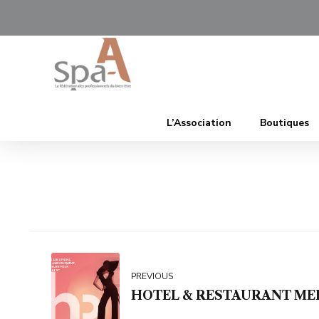
L’Association
Boutiques
PREVIOUS
HOTEL & RESTAURANT MEE