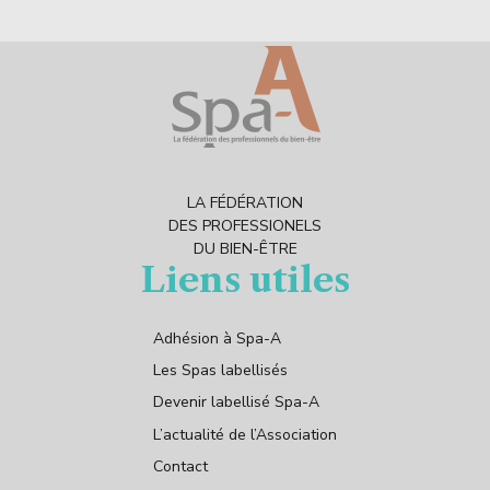
LA FÉDÉRATION
DES PROFESSIONELS
DU BIEN-ÊTRE
Liens utiles
Adhésion à Spa-A
Les Spas labellisés
Devenir labellisé Spa-A
L’actualité de l’Association
Contact