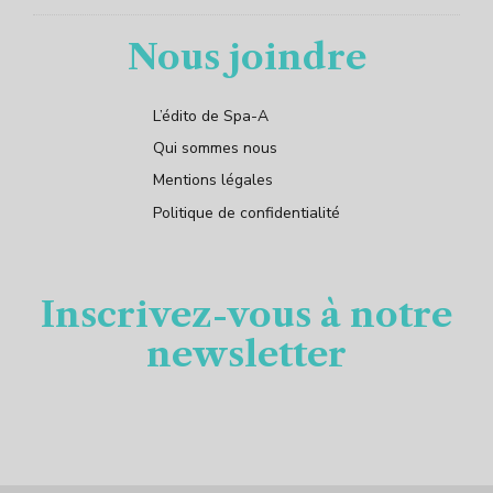
Nous joindre
L’édito de Spa-A
Qui sommes nous
Mentions légales
Politique de confidentialité
Inscrivez-vous à notre
newsletter