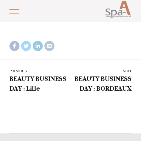
PREVIOUS
NEXT
BEAUTY BUSINESS
BEAUTY BUSINESS
DAY : Lille
DAY : BORDEAUX