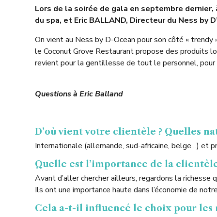
Lors de la soirée de gala en septembre dernier, à
du spa, et Eric BALLAND, Directeur du Ness by D
On vient au Ness by D-Ocean pour son côté « trendy »
le Coconut Grove Restaurant propose des produits locau
revient pour la gentillesse de tout le personnel, pour 
Questions à Eric Balland
D’où vient votre clientèle ? Quelles nat
Internationale (allemande, sud-africaine, belge…) et 
Quelle est l’importance de la clientèle
Avant d’aller chercher ailleurs, regardons la riches
Ils ont une importance haute dans l’économie de notre 
Cela a-t-il influencé le choix pour les