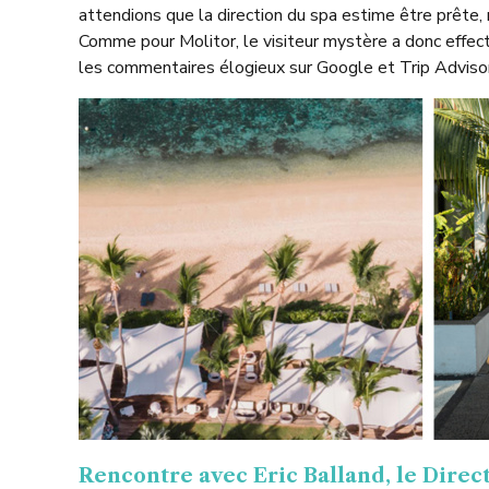
attendions que la direction du spa estime être prête, 
Comme pour Molitor, le visiteur mystère a donc effect
les commentaires élogieux sur Google et Trip Advisor 
Rencontre avec Eric Balland, le Direc