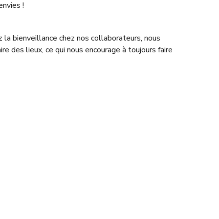
envies !
la bienveillance chez nos collaborateurs, nous
re des lieux, ce qui nous encourage à toujours faire