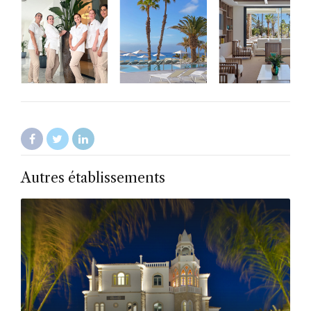
Autres établissements