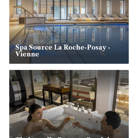
Spa Source La Roche-Posay -
Vienne