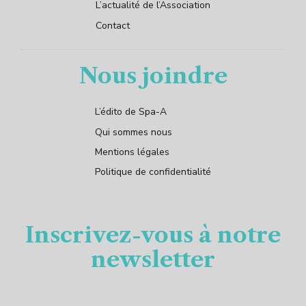
L’actualité de l’Association
Contact
Nous joindre
L’édito de Spa-A
Qui sommes nous
Mentions légales
Politique de confidentialité
Inscrivez-vous à notre
newsletter