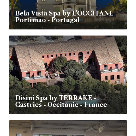
Bela Vista Spa by L’OCCITANE
Portimao - Portugal
Disini Spa by TERRAKÉ -
Castries - Occitanie - France