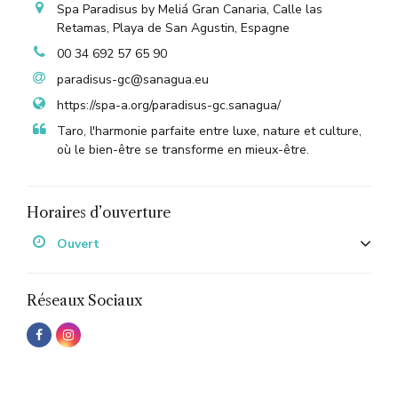
Spa Paradisus by Meliá Gran Canaria, Calle las
Retamas, Playa de San Agustin, Espagne
00 34 692 57 65 90
paradisus-gc@sanagua.eu
https://spa-a.org/paradisus-gc.sanagua/
Taro, l'harmonie parfaite entre luxe, nature et culture,
où le bien-être se transforme en mieux-être.
Horaires d’ouverture
Ouvert
Réseaux Sociaux