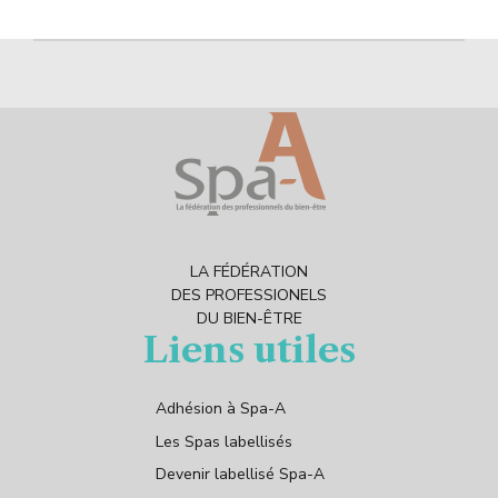
LA FÉDÉRATION
DES PROFESSIONELS
DU BIEN-ÊTRE
Liens utiles
Adhésion à Spa-A
Les Spas labellisés
Devenir labellisé Spa-A