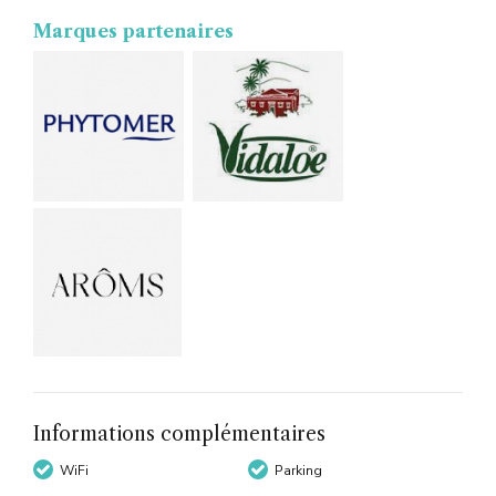
Marques partenaires
Informations complémentaires
WiFi
Parking