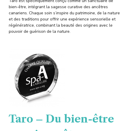
Taro est spécifiquement conçu comme un sanctuaire de
bien-être, intégrant la sagesse curative des ancêtres
canariens. Chaque soin s’inspire du patrimoine, de la nature
et des traditions pour offrir une expérience sensorielle et
régénératrice, combinant la beauté des origines avec le
pouvoir de guérison de la nature
.
Taro – Du bien-être