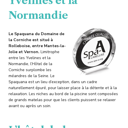
Yvelines et la
Normandie
Le Spaquana du Domaine de
la Corniche est situé à
Rolleboise, entre Mantes-la-
Jolie et Vernon.
Limitrophe
entre les Yvelines et la
Normandie, l’Hôtel de la
Corniche surplombe les
méandres de la Seine. Le
Spaquana est un lieu d’exception, dans un cadre
naturellement épuré, pour laisser place à la détente et à la
relaxation. Les niches au bord de la piscine sont composées
de grands matelas pour que les clients puissent se relaxer
avant ou après un soin.