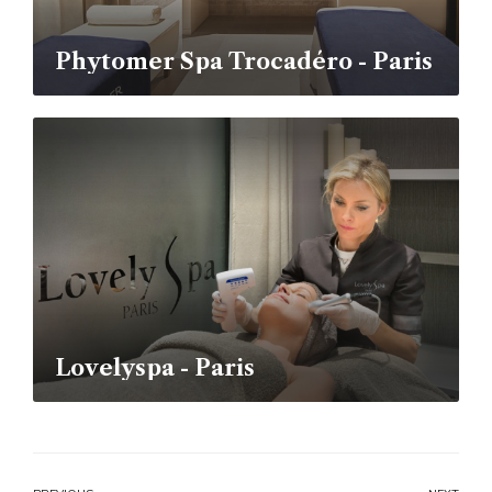
Phytomer Spa Trocadéro - Paris
Lovelyspa - Paris