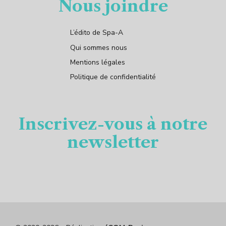
Nous joindre
L’édito de Spa-A
Qui sommes nous
Mentions légales
Politique de confidentialité
Inscrivez-vous à notre
newsletter