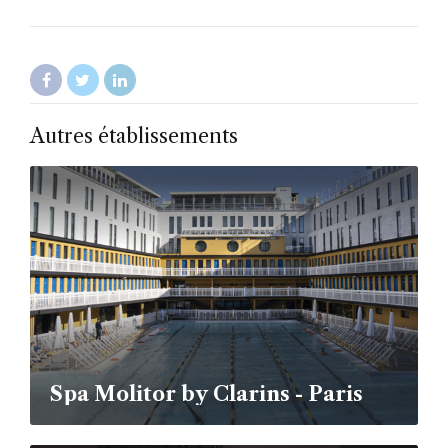
Autres établissements
Spa Molitor by Clarins - Paris