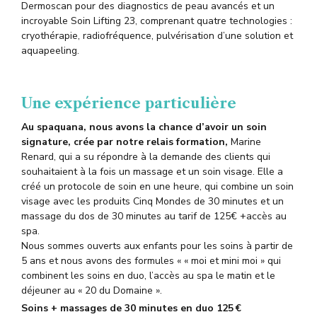
Dermoscan pour des diagnostics de peau avancés et un
incroyable Soin Lifting 23, comprenant quatre technologies :
cryothérapie, radiofréquence, pulvérisation d’une solution et
aquapeeling.
Une expérience particulière
Au spaquana, nous avons la chance d’avoir un soin
signature, crée par notre relais formation,
Marine
Renard, qui a su répondre à la demande des clients qui
souhaitaient à la fois un massage et un soin visage. Elle a
créé un protocole de soin en une heure, qui combine un soin
visage avec les produits Cinq Mondes de 30 minutes et un
massage du dos de 30 minutes au tarif de 125€ +accès au
spa.
Nous sommes ouverts aux enfants pour les soins à partir de
5 ans et nous avons des formules « « moi et mini moi » qui
combinent les soins en duo, l’accès au spa le matin et le
déjeuner au « 20 du Domaine ».
Soins + massages de 30 minutes en duo 125
€