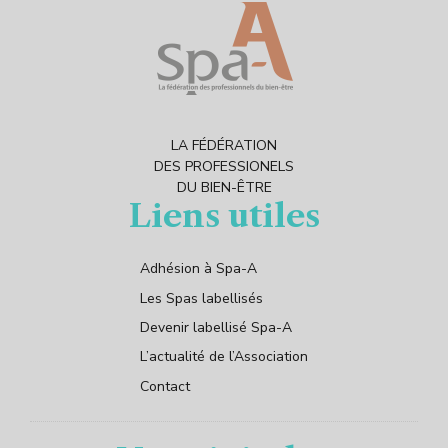
LA FÉDÉRATION
DES PROFESSIONELS
DU BIEN-ÊTRE
Liens utiles
Adhésion à Spa-A
Les Spas labellisés
Devenir labellisé Spa-A
L’actualité de l’Association
Contact