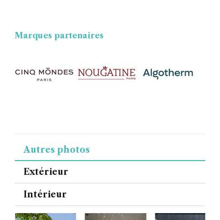
Marques partenaires
Autres photos
Extérieur
Intérieur