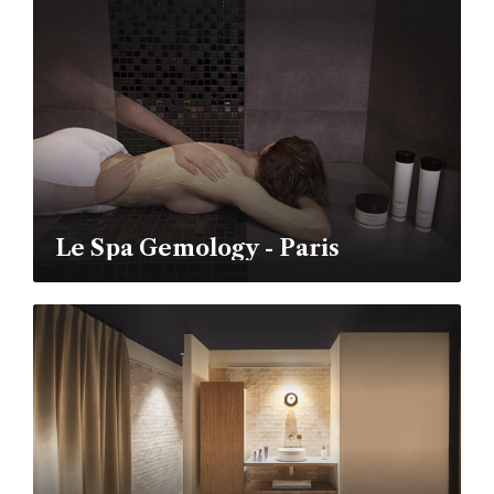
Le Spa Gemology - Paris