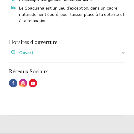
Le Spaquana est un lieu d’exception, dans un cadre
naturellement épuré, pour laisser place à la détente et
à la relaxation.
Horaires d’ouverture
Ouvert
Réseaux Sociaux