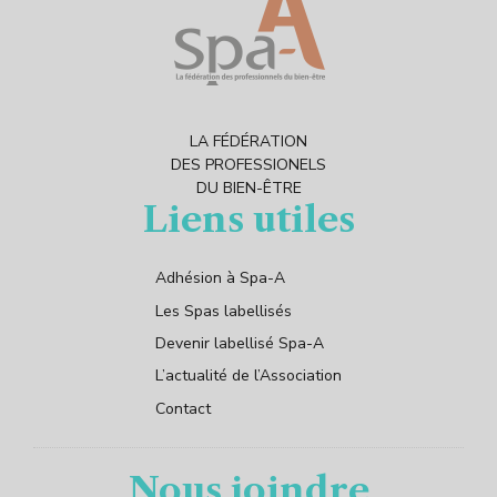
LA FÉDÉRATION
DES PROFESSIONELS
DU BIEN-ÊTRE
Liens utiles
Adhésion à Spa-A
Les Spas labellisés
Devenir labellisé Spa-A
L’actualité de l’Association
Contact
Nous joindre