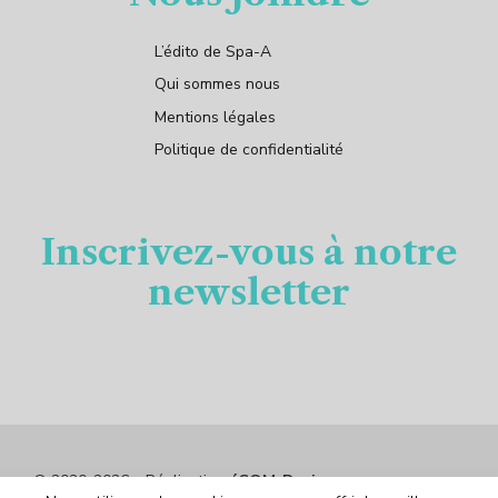
L’édito de Spa-A
Qui sommes nous
Mentions légales
Politique de confidentialité
Inscrivez-vous à notre
newsletter
© 2020-2026 – Réalisation
éCOM-Design