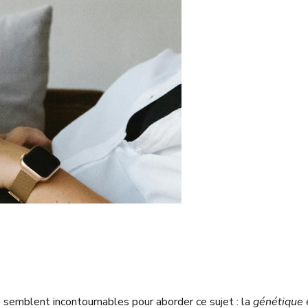
 semblent incontournables pour aborder ce sujet : la
génétique