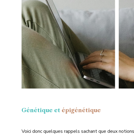
Génétique et
épigénétique
Voici donc quelques rappels sachant que deux notions