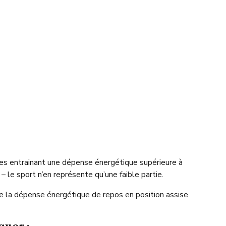
es entrainant une dépense énergétique supérieure à
 – le sport n’en représente qu’une faible partie.
de la dépense énergétique de repos en position assise