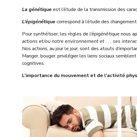
La génétique
est l’étude de la transmission des carac
L’épigénétique
correspond à l’étude des changements 
Pour synthétiser, les règles de l’épigénétique nous
actions et/ou notre environnement et . . . ses interac
Nos actions, au jour le jour, sont des atouts d’import
Manger, bouger, privilégier les liens sociaux semblent
cognitives.
L’importance du mouvement et de l’activité phys