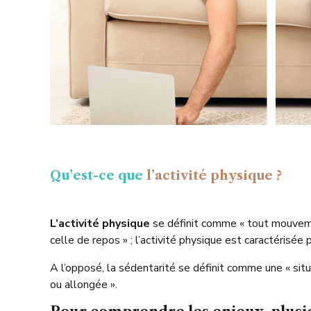
Qu’est-ce que
l’activité physique ?
L’activité physique
se définit comme « tout mouveme
celle de repos » ; l’activité physique est caractérisée 
A l’opposé, la sédentarité se définit comme une « sit
ou allongée ».