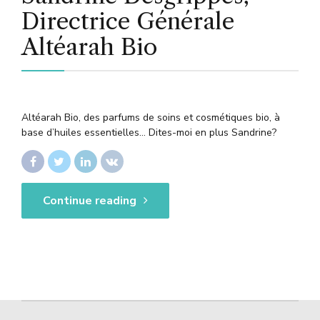
Directrice Générale
Altéarah Bio
Altéarah Bio, des parfums de soins et cosmétiques bio, à
base d’huiles essentielles… Dites-moi en plus Sandrine?
Continue reading