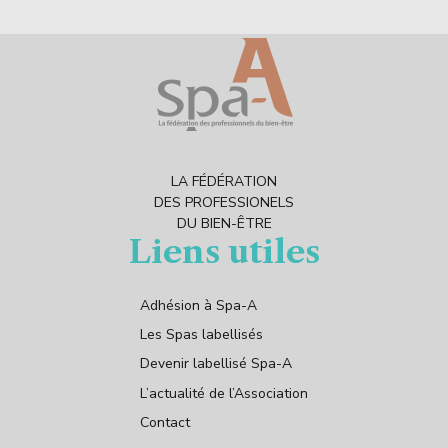
LA FÉDÉRATION
DES PROFESSIONELS
DU BIEN-ÊTRE
Liens utiles
Adhésion à Spa-A
Les Spas labellisés
Devenir labellisé Spa-A
L’actualité de l’Association
Contact