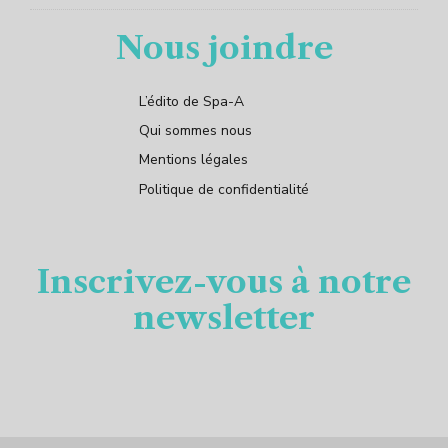
Nous joindre
L’édito de Spa-A
Qui sommes nous
Mentions légales
Politique de confidentialité
Inscrivez-vous à notre
newsletter