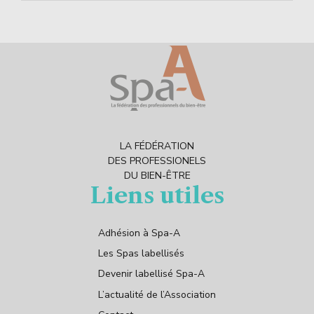
LA FÉDÉRATION
DES PROFESSIONELS
DU BIEN-ÊTRE
Liens utiles
Adhésion à Spa-A
Les Spas labellisés
Devenir labellisé Spa-A
L’actualité de l’Association