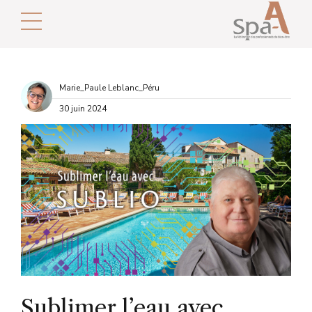
Marie_Paule Leblanc_Péru
30 juin 2024
Sublimer l’eau avec