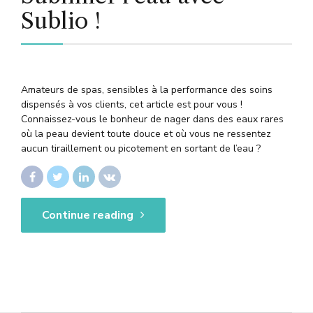
Sublio !
Amateurs de spas, sensibles à la performance des soins
dispensés à vos clients, cet article est pour vous !
Connaissez-vous le bonheur de nager dans des eaux rares
où la peau devient toute douce et où vous ne ressentez
aucun tiraillement ou picotement en sortant de l’eau ?
Continue reading