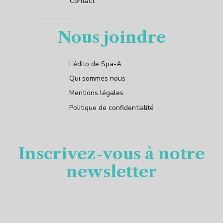
Contact
Nous joindre
L’édito de Spa-A
Qui sommes nous
Mentions légales
Politique de confidentialité
Inscrivez-vous à notre
newsletter