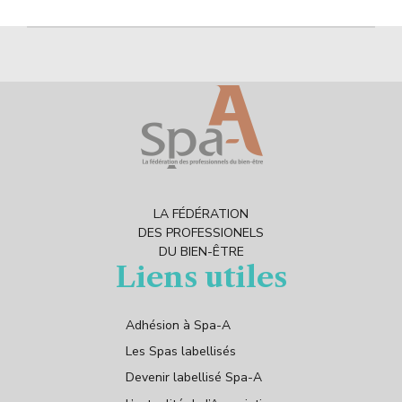
LA FÉDÉRATION
DES PROFESSIONELS
DU BIEN-ÊTRE
Liens utiles
Adhésion à Spa-A
Les Spas labellisés
Devenir labellisé Spa-A