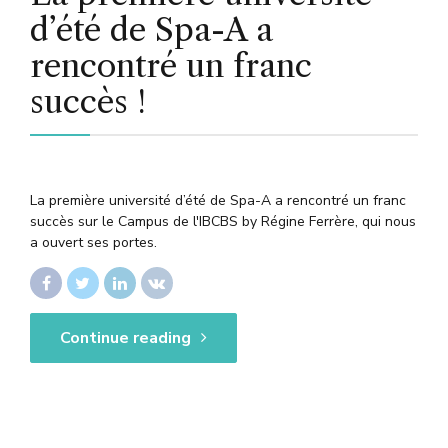
d’été de Spa-A a
rencontré un franc
succès !
La première université d’été de Spa-A a rencontré un franc
succès sur le Campus de l'IBCBS by Régine Ferrère, qui nous
a ouvert ses portes.
Continue reading