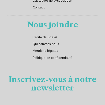
L’actualité de l’Association
Contact
Nous joindre
L’édito de Spa-A
Qui sommes nous
Mentions légales
Politique de confidentialité
Inscrivez-vous à notre
newsletter