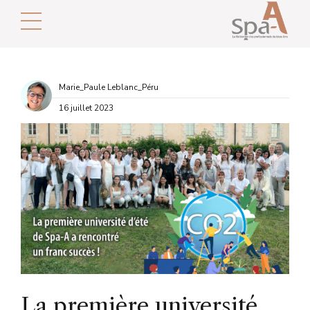
Marie_Paule Leblanc_Péru
16 juillet 2023
La première université