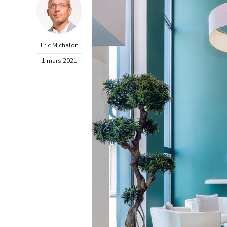
Eric Michalon
1 mars 2021