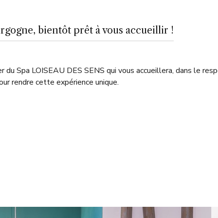
gne, bientôt prêt à vous accueillir !
 du Spa LOISEAU DES SENS qui vous accueillera, dans le respec
ur rendre cette expérience unique.