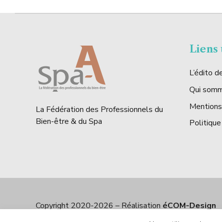
Liens 
L’édito 
Qui som
Mentions
La Fédération des Professionnels du
Bien-être & du Spa
Politique
Copyright 2020-2026 – Réalisation
éCOM-Design