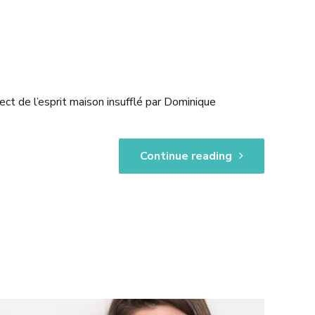
t de l’esprit maison insufflé par Dominique
Continue reading