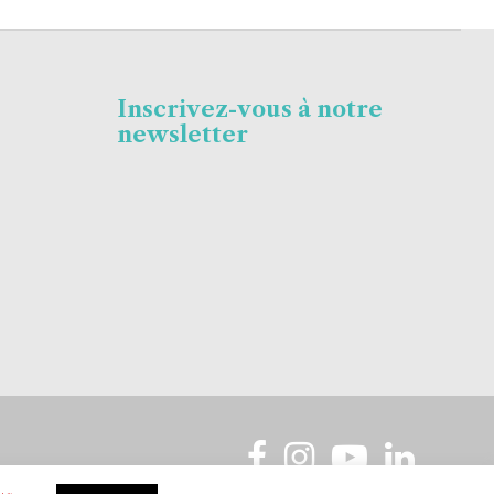
Inscrivez-vous à notre
newsletter