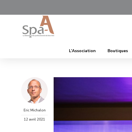
L’Association
Boutiques
Eric Michalon
12 avril 2021