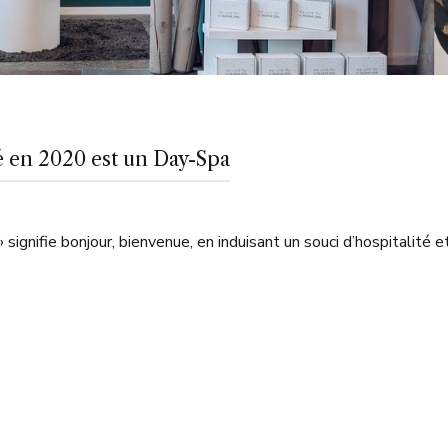
é en 2020 est un Day-Spa
signifie bonjour, bienvenue, en induisant un souci d’hospitalit