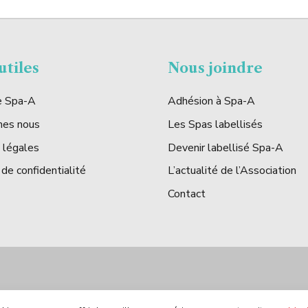
utiles
Nous joindre
de Spa-A
Adhésion à Spa-A
mes nous
Les Spas labellisés
 légales
Devenir labellisé Spa-A
 de confidentialité
L’actualité de l’Association
Contact